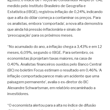
medido pelo Instituto Brasileiro de Geografia e
Estatística (IBGE), registrou inflação de 0,24%, indicando
que a alta do dólar começa a contaminar os preços. Para
os analistas, embora ‘comportada’, a nova alta demonstra
que ainda há pressão inflacionária e sinais de
‘preocupação’ para os próximos meses.
“No acumulado do ano, a inflação chega a 3,43% e em 12
meses, 6,09%, segundo o IBGE. Para setembro, os
economistas já projetam taxas maiores, na casa de
0,40%. Analistas financeiros ouvidos pelo Banco Central
(BC) no boletim Focus estimam o resultado em 0,46%. ‘A
inflação comportada parece mais um acidente que uma
paisagem permanente’, avalia o ex-diretor do BC
Alexandre Schwartsman, em relatório encaminhado a
investidores.
“O economista alertou para a alta no índice de difusão