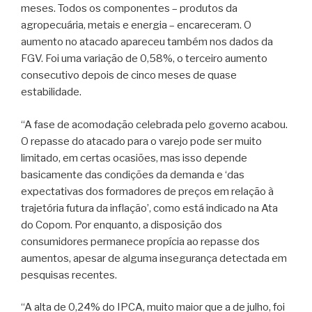
meses. Todos os componentes – produtos da
agropecuária, metais e energia – encareceram. O
aumento no atacado apareceu também nos dados da
FGV. Foi uma variação de 0,58%, o terceiro aumento
consecutivo depois de cinco meses de quase
estabilidade.
“A fase de acomodação celebrada pelo governo acabou.
O repasse do atacado para o varejo pode ser muito
limitado, em certas ocasiões, mas isso depende
basicamente das condições da demanda e ‘das
expectativas dos formadores de preços em relação à
trajetória futura da inflação’, como está indicado na Ata
do Copom. Por enquanto, a disposição dos
consumidores permanece propícia ao repasse dos
aumentos, apesar de alguma insegurança detectada em
pesquisas recentes.
“A alta de 0,24% do IPCA, muito maior que a de julho, foi