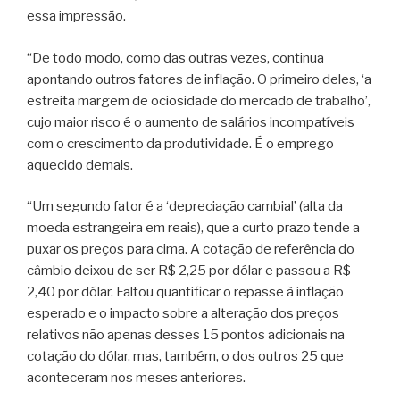
essa impressão.
“De todo modo, como das outras vezes, continua
apontando outros fatores de inflação. O primeiro deles, ‘a
estreita margem de ociosidade do mercado de trabalho’,
cujo maior risco é o aumento de salários incompatíveis
com o crescimento da produtividade. É o emprego
aquecido demais.
“Um segundo fator é a ‘depreciação cambial’ (alta da
moeda estrangeira em reais), que a curto prazo tende a
puxar os preços para cima. A cotação de referência do
câmbio deixou de ser R$ 2,25 por dólar e passou a R$
2,40 por dólar. Faltou quantificar o repasse à inflação
esperado e o impacto sobre a alteração dos preços
relativos não apenas desses 15 pontos adicionais na
cotação do dólar, mas, também, o dos outros 25 que
aconteceram nos meses anteriores.