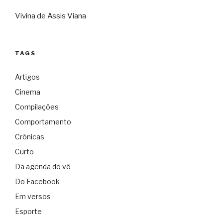
Vivina de Assis Viana
TAGS
Artigos
Cinema
Compilações
Comportamento
Crônicas
Curto
Da agenda do vô
Do Facebook
Em versos
Esporte