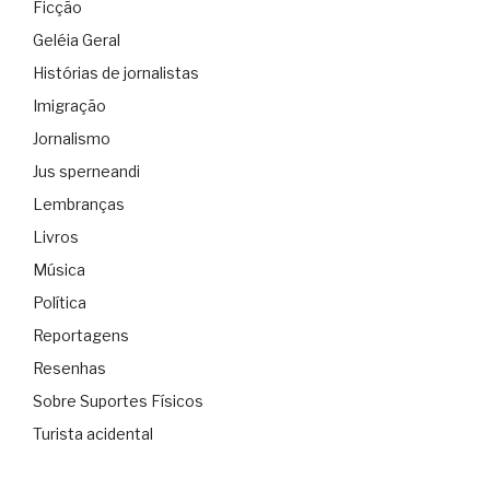
Ficção
Geléia Geral
Histórias de jornalistas
Imigração
Jornalismo
Jus sperneandi
Lembranças
Livros
Música
Política
Reportagens
Resenhas
Sobre Suportes Físicos
Turista acidental