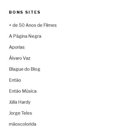
BONS SITES
+ de 50 Anos de Filmes
A Página Negra
Aporias
Álvaro Vaz
Blague do Blog
Então
Então Música
Júlia Hardy
Jorge Teles
mãoscolorida