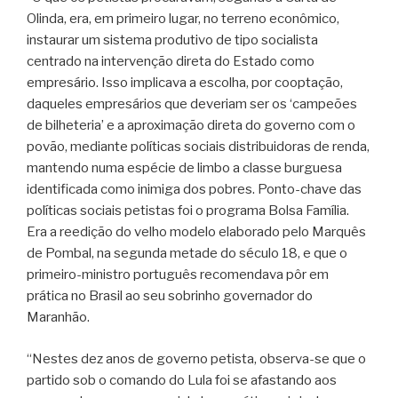
Olinda, era, em primeiro lugar, no terreno econômico,
instaurar um sistema produtivo de tipo socialista
centrado na intervenção direta do Estado como
empresário. Isso implicava a escolha, por cooptação,
daqueles empresários que deveriam ser os ‘campeões
de bilheteria’ e a aproximação direta do governo com o
povão, mediante políticas sociais distribuidoras de renda,
mantendo numa espécie de limbo a classe burguesa
identificada como inimiga dos pobres. Ponto-chave das
políticas sociais petistas foi o programa Bolsa Família.
Era a reedição do velho modelo elaborado pelo Marquês
de Pombal, na segunda metade do século 18, e que o
primeiro-ministro português recomendava pôr em
prática no Brasil ao seu sobrinho governador do
Maranhão.
“Nestes dez anos de governo petista, observa-se que o
partido sob o comando do Lula foi se afastando aos