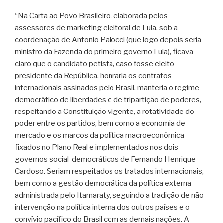
“Na Carta ao Povo Brasileiro, elaborada pelos
assessores de marketing eleitoral de Lula, sob a
coordenação de Antonio Palocci (que logo depois seria
ministro da Fazenda do primeiro governo Lula), ficava
claro que o candidato petista, caso fosse eleito
presidente da República, honraria os contratos
internacionais assinados pelo Brasil, manteria o regime
democrático de liberdades e de tripartição de poderes,
respeitando a Constituição vigente, a rotatividade do
poder entre os partidos, bem como a economia de
mercado e os marcos da política macroeconômica
fixados no Plano Real e implementados nos dois
governos social-democráticos de Fernando Henrique
Cardoso. Seriam respeitados os tratados internacionais,
bem como a gestão democrática da política externa
administrada pelo Itamaraty, seguindo a tradição de não
intervenção na política interna dos outros países e o
convívio pacífico do Brasil com as demais nações. A