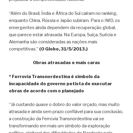
“Além do Brasil, Índia e África do Sul caíram no ranking,
enquanto China, Rússia e Japão subiram. Para o IMD, os
emergentes ainda dependem da recuperação global,
que parece estar atrasada. Na Europa, Suíça, Suécia e
Alemanha são consideradas as nações mais
competitivas.”
(O Globo, 31/5/2013.)
Obras atrasadas e mais caras
* Ferrovia Transnordestina é símbolo da
incapacidade do governo petista de executar
obras de acordo com o planejado
“Já custando quase o dobro do valor orçado, mas muito
atrasada e ainda sem prazo confiável para sua conclusão,
a construção da Ferrovia Transnordestina vai se
transformando em mais um símbolo da exploração