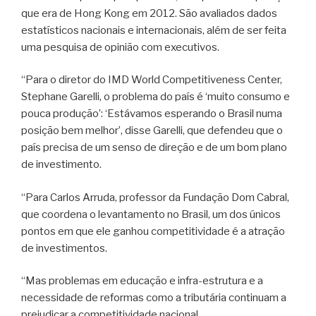
que era de Hong Kong em 2012. São avaliados dados
estatísticos nacionais e internacionais, além de ser feita
uma pesquisa de opinião com executivos.
“Para o diretor do IMD World Competitiveness Center,
Stephane Garelli, o problema do país é ‘muito consumo e
pouca produção’: ‘Estávamos esperando o Brasil numa
posição bem melhor’, disse Garelli, que defendeu que o
país precisa de um senso de direção e de um bom plano
de investimento.
“Para Carlos Arruda, professor da Fundação Dom Cabral,
que coordena o levantamento no Brasil, um dos únicos
pontos em que ele ganhou competitividade é a atração
de investimentos.
“Mas problemas em educação e infra-estrutura e a
necessidade de reformas como a tributária continuam a
prejudicar a competitividade nacional.