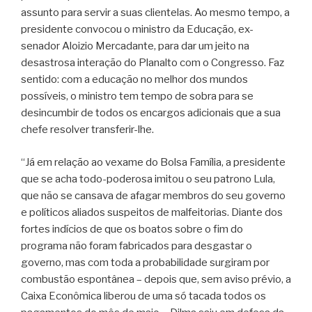
assunto para servir a suas clientelas. Ao mesmo tempo, a
presidente convocou o ministro da Educação, ex-
senador Aloizio Mercadante, para dar um jeito na
desastrosa interação do Planalto com o Congresso. Faz
sentido: com a educação no melhor dos mundos
possíveis, o ministro tem tempo de sobra para se
desincumbir de todos os encargos adicionais que a sua
chefe resolver transferir-lhe.
“Já em relação ao vexame do Bolsa Família, a presidente
que se acha todo-poderosa imitou o seu patrono Lula,
que não se cansava de afagar membros do seu governo
e políticos aliados suspeitos de malfeitorias. Diante dos
fortes indícios de que os boatos sobre o fim do
programa não foram fabricados para desgastar o
governo, mas com toda a probabilidade surgiram por
combustão espontânea – depois que, sem aviso prévio, a
Caixa Econômica liberou de uma só tacada todos os