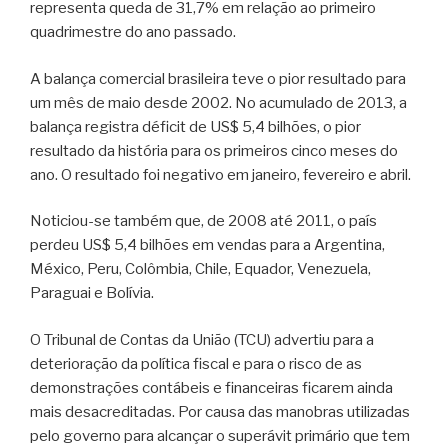
representa queda de 31,7% em relação ao primeiro
quadrimestre do ano passado.
A balança comercial brasileira teve o pior resultado para
um mês de maio desde 2002. No acumulado de 2013, a
balança registra déficit de US$ 5,4 bilhões, o pior
resultado da história para os primeiros cinco meses do
ano. O resultado foi negativo em janeiro, fevereiro e abril.
Noticiou-se também que, de 2008 até 2011, o país
perdeu US$ 5,4 bilhões em vendas para a Argentina,
México, Peru, Colômbia, Chile, Equador, Venezuela,
Paraguai e Bolívia.
O Tribunal de Contas da União (TCU) advertiu para a
deterioração da política fiscal e para o risco de as
demonstrações contábeis e financeiras ficarem ainda
mais desacreditadas. Por causa das manobras utilizadas
pelo governo para alcançar o superávit primário que tem