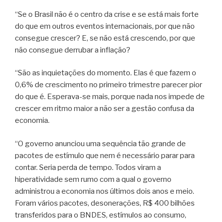
“Se o Brasil não é o centro da crise e se está mais forte
do que em outros eventos internacionais, por que não
consegue crescer? E, se não está crescendo, por que
não consegue derrubar a inflação?
“São as inquietações do momento. Elas é que fazem o
0,6% de crescimento no primeiro trimestre parecer pior
do que é. Esperava-se mais, porque nada nos impede de
crescer em ritmo maior a não ser a gestão confusa da
economia.
“O governo anunciou uma sequência tão grande de
pacotes de estímulo que nem é necessário parar para
contar. Seria perda de tempo. Todos viram a
hiperatividade sem rumo com a qual o governo
administrou a economia nos últimos dois anos e meio.
Foram vários pacotes, desonerações, R$ 400 bilhões
transferidos para o BNDES, estímulos ao consumo,