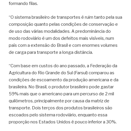
formando filas.
“O sistema brasileiro de transportes é ruim tanto pela sua
composição quanto pelas condições de conservação e
de uso das várias modalidades. A predominância do
modo rodoviário é um dos defeitos mais visíveis, num
país com a extensão do Brasil e com enormes volumes
de carga para transporte a longa distância.
“Com base em custos do ano passado, a Federação da
Agricultura do Rio Grande do Sul (Farsul) comparou as
condições de escoamento da produção americana e da
brasileira. No Brasil, o produtor brasileiro pode gastar
59% mais que o americano para um percurso de 2 mil
quilômetros, principalmente por causa da matriz de
transporte. Dois terços dos produtos brasileiros são
escoados pelo sistema rodoviário, enquanto essa
proporção nos Estados Unidos é pouco inferior a 30%.