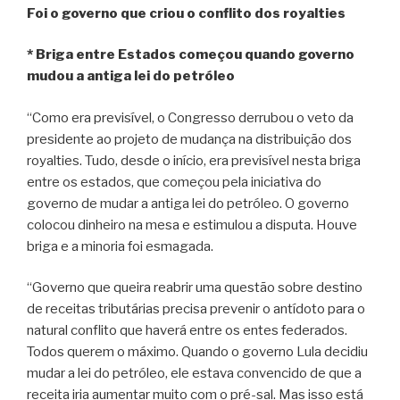
Foi o governo que criou o conflito dos royalties
* Briga entre Estados começou quando governo
mudou a antiga lei do petróleo
“Como era previsível, o Congresso derrubou o veto da
presidente ao projeto de mudança na distribuição dos
royalties. Tudo, desde o início, era previsível nesta briga
entre os estados, que começou pela iniciativa do
governo de mudar a antiga lei do petróleo. O governo
colocou dinheiro na mesa e estimulou a disputa. Houve
briga e a minoria foi esmagada.
“Governo que queira reabrir uma questão sobre destino
de receitas tributárias precisa prevenir o antídoto para o
natural conflito que haverá entre os entes federados.
Todos querem o máximo. Quando o governo Lula decidiu
mudar a lei do petróleo, ele estava convencido de que a
receita iria aumentar muito com o pré-sal. Mas isso está