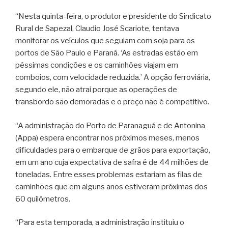
“Nesta quinta-feira, o produtor e presidente do Sindicato
Rural de Sapezal, Claudio José Scariote, tentava
monitorar os veículos que seguiam com soja para os
portos de São Paulo e Paraná. ‘As estradas estão em
péssimas condições e os caminhões viajam em
comboios, com velocidade reduzida.’ A opção ferroviária,
segundo ele, não atrai porque as operações de
transbordo são demoradas e o preço não é competitivo.
“A administração do Porto de Paranaguá e de Antonina
(Appa) espera encontrar nos próximos meses, menos
dificuldades para o embarque de grãos para exportação,
em um ano cuja expectativa de safra é de 44 milhões de
toneladas. Entre esses problemas estariam as filas de
caminhões que em alguns anos estiveram próximas dos
60 quilômetros.
“Para esta temporada, a administração instituiu o