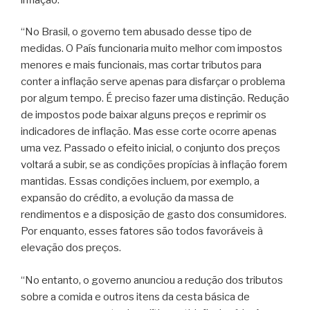
“No Brasil, o governo tem abusado desse tipo de
medidas. O País funcionaria muito melhor com impostos
menores e mais funcionais, mas cortar tributos para
conter a inflação serve apenas para disfarçar o problema
por algum tempo. É preciso fazer uma distinção. Redução
de impostos pode baixar alguns preços e reprimir os
indicadores de inflação. Mas esse corte ocorre apenas
uma vez. Passado o efeito inicial, o conjunto dos preços
voltará a subir, se as condições propícias à inflação forem
mantidas. Essas condições incluem, por exemplo, a
expansão do crédito, a evolução da massa de
rendimentos e a disposição de gasto dos consumidores.
Por enquanto, esses fatores são todos favoráveis à
elevação dos preços.
“No entanto, o governo anunciou a redução dos tributos
sobre a comida e outros itens da cesta básica de