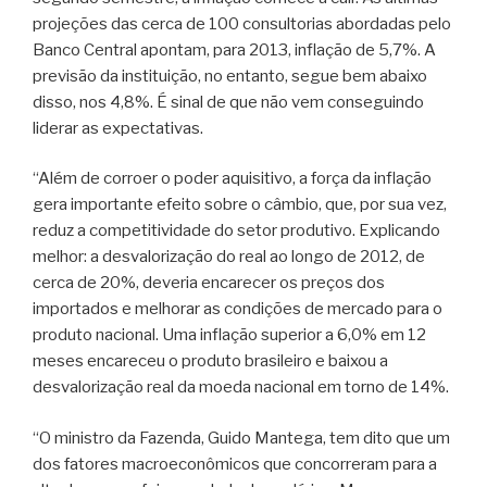
projeções das cerca de 100 consultorias abordadas pelo
Banco Central apontam, para 2013, inflação de 5,7%. A
previsão da instituição, no entanto, segue bem abaixo
disso, nos 4,8%. É sinal de que não vem conseguindo
liderar as expectativas.
“Além de corroer o poder aquisitivo, a força da inflação
gera importante efeito sobre o câmbio, que, por sua vez,
reduz a competitividade do setor produtivo. Explicando
melhor: a desvalorização do real ao longo de 2012, de
cerca de 20%, deveria encarecer os preços dos
importados e melhorar as condições de mercado para o
produto nacional. Uma inflação superior a 6,0% em 12
meses encareceu o produto brasileiro e baixou a
desvalorização real da moeda nacional em torno de 14%.
“O ministro da Fazenda, Guido Mantega, tem dito que um
dos fatores macroeconômicos que concorreram para a