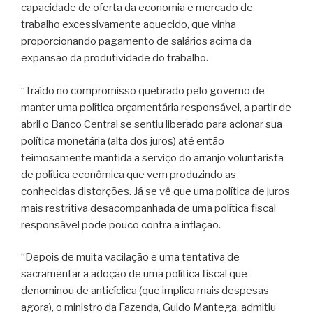
capacidade de oferta da economia e mercado de
trabalho excessivamente aquecido, que vinha
proporcionando pagamento de salários acima da
expansão da produtividade do trabalho.
“Traído no compromisso quebrado pelo governo de
manter uma política orçamentária responsável, a partir de
abril o Banco Central se sentiu liberado para acionar sua
política monetária (alta dos juros) até então
teimosamente mantida a serviço do arranjo voluntarista
de política econômica que vem produzindo as
conhecidas distorções. Já se vê que uma política de juros
mais restritiva desacompanhada de uma política fiscal
responsável pode pouco contra a inflação.
“Depois de muita vacilação e uma tentativa de
sacramentar a adoção de uma política fiscal que
denominou de anticíclica (que implica mais despesas
agora), o ministro da Fazenda, Guido Mantega, admitiu