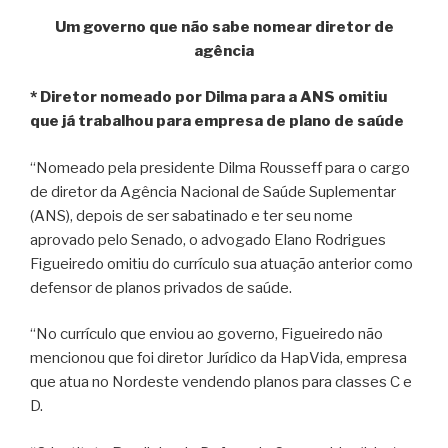
Um governo que não sabe nomear diretor de
agência
* Diretor nomeado por Dilma para a ANS omitiu
que já trabalhou para empresa de plano de saúde
“Nomeado pela presidente Dilma Rousseff para o cargo
de diretor da Agência Nacional de Saúde Suplementar
(ANS), depois de ser sabatinado e ter seu nome
aprovado pelo Senado, o advogado Elano Rodrigues
Figueiredo omitiu do currículo sua atuação anterior como
defensor de planos privados de saúde.
“No currículo que enviou ao governo, Figueiredo não
mencionou que foi diretor Jurídico da HapVida, empresa
que atua no Nordeste vendendo planos para classes C e
D.