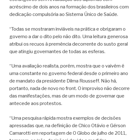
acréscimo de dois anos na formação dos brasileiros com
dedicação compulsória ao Sistema Único de Saúde.
“Todas se mostraram inviáveis na prática e obrigaram o
governo a dar o dito pelo não dito. Uma leitura generosa
atribui os recuos à premência decorrente do susto geral
que atingiu governantes de todas as esferas.
“Uma avaliação realista, porém, mostra que o vaivém é
uma constante no governo federal desde o primeiro ano
de mandato da presidente Dilma Rousseff. Não há,
portanto, nada de novo no front. O improviso não decorre
das manifestações, mas de um modo de governar que
antecede aos protestos.
“Uma pesquisa rápida mostra exemplos de decisões
apressadas que, na definição de Chico Otávio e Gérson
Camarotti em reportagem de O Globo de julho de 2011,