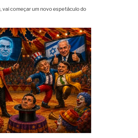
, vai começar um novo espetáculo do