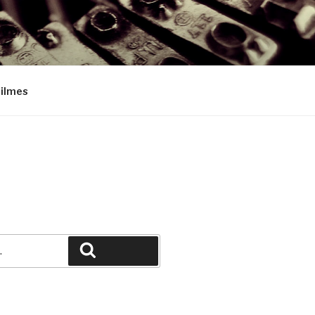
Filmes
Pesquisar