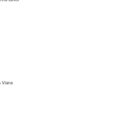
s Viana