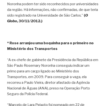
Noronha podem ter sido reconhecidos por universidades
da região. Há informações, não confirmadas, de que teria
sido registrado na Universidade de São Carlos.”
(
O
Globo
, 30/11/2012.)
* Rose arranjou uma boquinha para o primeiro no
Ministério dos Transportes
“A ex-chefe de gabinete da Presidência da República em
São Paulo Rosemary Noronha conseguiu indicar um
primo para um cargo ligado ao Ministério dos
Transportes, em 2009. Para conseguir a vaga, ela
recorreu a Paulo Vieira, diretor afastado da Agência
Nacional de Águas (ANA), preso na Operação Porto
Seguro da Polícia Federal.
“Marcelo de Lara Peixoto foi nomeado em 22 de