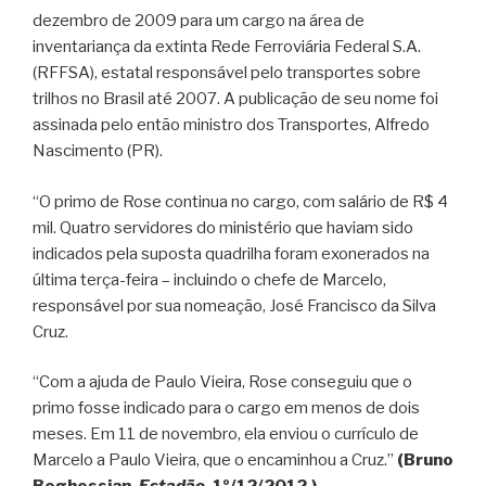
dezembro de 2009 para um cargo na área de
inventariança da extinta Rede Ferroviária Federal S.A.
(RFFSA), estatal responsável pelo transportes sobre
trilhos no Brasil até 2007. A publicação de seu nome foi
assinada pelo então ministro dos Transportes, Alfredo
Nascimento (PR).
“O primo de Rose continua no cargo, com salário de R$ 4
mil. Quatro servidores do ministério que haviam sido
indicados pela suposta quadrilha foram exonerados na
última terça-feira – incluindo o chefe de Marcelo,
responsável por sua nomeação, José Francisco da Silva
Cruz.
“Com a ajuda de Paulo Vieira, Rose conseguiu que o
primo fosse indicado para o cargo em menos de dois
meses. Em 11 de novembro, ela enviou o currículo de
Marcelo a Paulo Vieira, que o encaminhou a Cruz.”
(Bruno