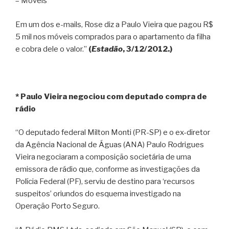
– Móveis
Em um dos e-mails, Rose diz a Paulo Vieira que pagou R$
5 mil nos móveis comprados para o apartamento da filha
e cobra dele o valor.”
(
Estadão
, 3/12/2012.)
* Paulo Vieira negociou com deputado compra de
rádio
“O deputado federal Milton Monti (PR-SP) e o ex-diretor
da Agência Nacional de Águas (ANA) Paulo Rodrigues
Vieira negociaram a composição societária de uma
emissora de rádio que, conforme as investigações da
Polícia Federal (PF), serviu de destino para ‘recursos
suspeitos’ oriundos do esquema investigado na
Operação Porto Seguro.