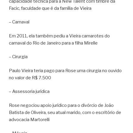
capacidade técnica para a New Talent com timbre da
Facic, faculdade que é da família de Vieira
– Carnaval
Em 2011, ela também pediu a Vieira camarotes do
carnaval do Rio de Janeiro para a filha Mirelle
– Cirurgia
Paulo Vieira teria pago para Rose uma cirurgia no ouvido
no valor de R$ 7.500
– Assessoria jurídica
Rose negociou apoio jurídico para o divórcio de João
Batista de Oliveira, seu atual marido, com o escritório de
advocacia Martorelli