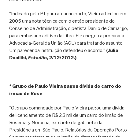
“Indicado pelo PT para atuar no porto, Vieira articulou em
2005 uma nota técnica com o então presidente do
Conselho de Administração, o petista Danilo de Camargo,
para embasar o aditivo da Libra. Ele chegou a procurar a
Advocacia-Geral da União (AGU) para tratar do assunto.
Um parecer da instituição defendeu o acordo.”
(Julia
Duailibi,
Estadão
, 2/12/2012.)
* Grupo de Paulo Vieira pagou dívida do carro do
irmão de Rose
“O grupo comandado por Paulo Vieira pagou uma dívida
de licenciamento de R$ 2,3 mil de um carro do irmão de
Rosemary Noronha, ex-chefe de gabinete da
Presidência em São Paulo. Relatórios da Operação Porto