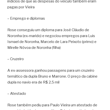
indícios de que as despesas do veículo também eram
pagas por Vieira
– Emprego e diplomas
Rose conseguiu um diploma para José Cláudio de
Noronha (ex-marido) e negociou empregos para Luis
Ismael de Noronha, Marcelo de Lara Peixoto (primo) e
Mirelle Nóvoa de Noronha (filha)
– Cruzeiro
A ex-assessora ganhou passagens para um cruzeiro
temático da dupla Bruno e Marrone. O preço da cabine
dupla no navio era de R$ 2,5 mil
– Atestado
Rose também pediu para Paulo Vieira um atestado de