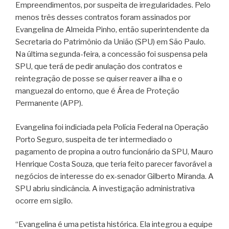
Empreendimentos, por suspeita de irregularidades. Pelo
menos três desses contratos foram assinados por
Evangelina de Almeida Pinho, então superintendente da
Secretaria do Patrimônio da União (SPU) em São Paulo.
Na última segunda-feira, a concessão foi suspensa pela
SPU, que terá de pedir anulação dos contratos e
reintegração de posse se quiser reaver a ilha e o
manguezal do entorno, que é Área de Proteção
Permanente (APP).
Evangelina foi indiciada pela Polícia Federal na Operação
Porto Seguro, suspeita de ter intermediado o
pagamento de propina a outro funcionário da SPU, Mauro
Henrique Costa Souza, que teria feito parecer favorável a
negócios de interesse do ex-senador Gilberto Miranda. A
SPU abriu sindicância. A investigação administrativa
ocorre em sigilo.
“Evangelina é uma petista histórica. Ela integrou a equipe