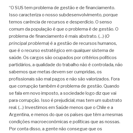
“O SUS tem problema de gestão e de financiamento.
Isso caracteriza o nosso subdesenvolvimento, porque
temos carência de recursos e desperdício. O senso
comum da população é que o problema é de gestão. O
problema de financiamento é mais abstrato. (…) (
O
principal problema
) é a gestão de recursos humanos,
que é o recurso estratégico em qualquer sistema de
saúde. Os cargos são ocupados por critérios políticos
partidários, a qualidade do trabalho não é controlada, não
sabemos que metas devem ser cumpridas, os
profissionais são mal pagos e não são valorizados. Fora
que corrupção também é problema de gestão. Quando
se fala em novo imposto, a sociedade logo diz que vai
para corrupção. Isso é prejudicial, mas tem um substrato
real. (…) Investimos em Saúde menos que o Chile e a
Argentina, e menos do que os países que têm a mesmas
condições macroeconômicas e políticas que as nossas.
Por conta disso, a gente não consegue que os