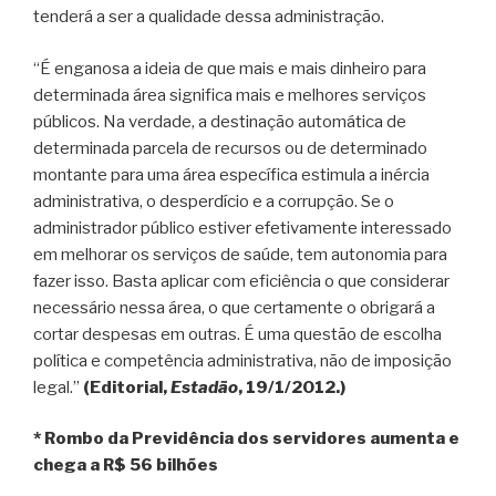
tenderá a ser a qualidade dessa administração.
“É enganosa a ideia de que mais e mais dinheiro para
determinada área significa mais e melhores serviços
públicos. Na verdade, a destinação automática de
determinada parcela de recursos ou de determinado
montante para uma área específica estimula a inércia
administrativa, o desperdício e a corrupção. Se o
administrador público estiver efetivamente interessado
em melhorar os serviços de saúde, tem autonomia para
fazer isso. Basta aplicar com eficiência o que considerar
necessário nessa área, o que certamente o obrigará a
cortar despesas em outras. É uma questão de escolha
política e competência administrativa, não de imposição
legal.”
(Editorial,
Estadão
, 19/1/2012.)
* Rombo da Previdência dos servidores aumenta e
chega a R$ 56 bilhões