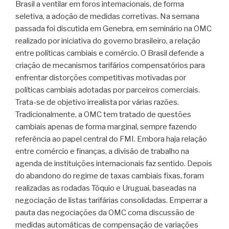
Brasil a ventilar em foros internacionais, de forma
seletiva, a adoção de medidas corretivas. Na semana
passada foi discutida em Genebra, em seminário na OMC
realizado por iniciativa do governo brasileiro, a relação
entre políticas cambiais e comércio. O Brasil defende a
criação de mecanismos tarifários compensatórios para
enfrentar distorções competitivas motivadas por
políticas cambiais adotadas por parceiros comerciais.
Trata-se de objetivo irrealista por várias razões.
Tradicionalmente, a OMC tem tratado de questões
cambiais apenas de forma marginal, sempre fazendo
referência ao papel central do FMI. Embora haja relação
entre comércio e finanças, a divisão de trabalho na
agenda de instituições internacionais faz sentido. Depois
do abandono do regime de taxas cambiais fixas, foram
realizadas as rodadas Tóquio e Uruguai, baseadas na
negociação de listas tarifárias consolidadas. Emperrar a
pauta das negociações da OMC coma discussão de
medidas automáticas de compensação de variações