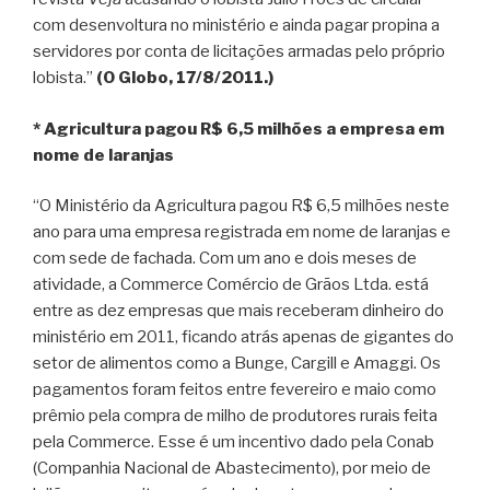
com desenvoltura no ministério e ainda pagar propina a
servidores por conta de licitações armadas pelo próprio
lobista.”
(O Globo, 17/8/2011.)
* Agricultura pagou R$ 6,5 milhões a empresa em
nome de laranjas
“O Ministério da Agricultura pagou R$ 6,5 milhões neste
ano para uma empresa registrada em nome de laranjas e
com sede de fachada. Com um ano e dois meses de
atividade, a Commerce Comércio de Grãos Ltda. está
entre as dez empresas que mais receberam dinheiro do
ministério em 2011, ficando atrás apenas de gigantes do
setor de alimentos como a Bunge, Cargill e Amaggi. Os
pagamentos foram feitos entre fevereiro e maio como
prêmio pela compra de milho de produtores rurais feita
pela Commerce. Esse é um incentivo dado pela Conab
(Companhia Nacional de Abastecimento), por meio de