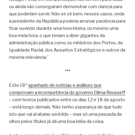
ou ainda não conseguiram demonstrar com clareza para
que poderiam servir. Não se vê bem, nesses casos, onde
a presidente da República poderia arrumar paciência para
ficar ouvindo durante uma hora inteira, ou mesmo uma
boa meia hora, o que teriam a dizer gigantes da
administração pública como os ministros dos Portos, da
Igualdade Racial, dos Assuntos Estratégicos e outros da
mesma relevância.”
***
Este 18º
apanhado de notícias e análises que
comprovam a incompetência do governo Dilma Rousseff
– com textos publicados entre os dias 12 e 18 de agosto
– está longo demais. Não tenho esperança de que tudo
isto que vai aí abaixo será lido – mas só uma passada de
olhos pelos títulos já dá uma boa idéia da coisa.