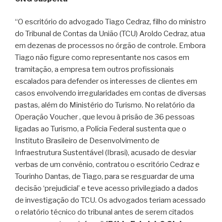
“O escritório do advogado Tiago Cedraz, filho do ministro
do Tribunal de Contas da União (TCU) Aroldo Cedraz, atua
em dezenas de processos no órgão de controle. Embora
Tiago não figure como representante nos casos em
tramitação, a empresa tem outros profissionais
escalados para defender os interesses de clientes em
casos envolvendo irregularidades em contas de diversas
pastas, além do Ministério do Turismo. No relatório da
Operação Voucher , que levou à prisão de 36 pessoas
ligadas ao Turismo, a Polícia Federal sustenta que o
Instituto Brasileiro de Desenvolvimento de
Infraestrutura Sustentável (Ibrasi), acusado de desviar
verbas de um convênio, contratou o escritório Cedraz e
Tourinho Dantas, de Tiago, para se resguardar de uma
decisão ‘prejudicial’ e teve acesso privilegiado a dados
de investigação do TCU. Os advogados teriam acessado
o relatório técnico do tribunal antes de serem citados