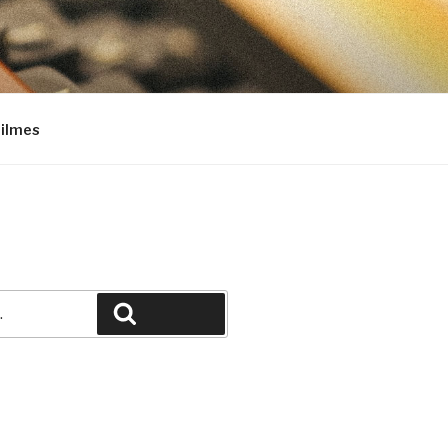
Filmes
Pesquisar