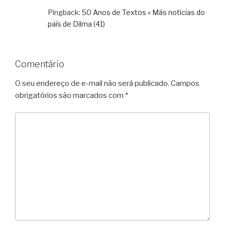
Pingback:
50 Anos de Textos » Más notícias do
país de Dilma (41)
Comentário
O seu endereço de e-mail não será publicado.
Campos
obrigatórios são marcados com
*