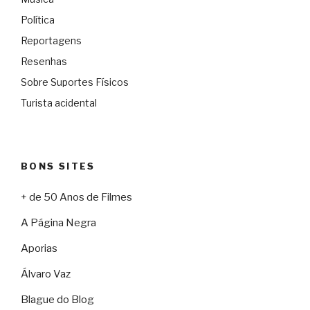
Política
Reportagens
Resenhas
Sobre Suportes Físicos
Turista acidental
BONS SITES
+ de 50 Anos de Filmes
A Página Negra
Aporias
Álvaro Vaz
Blague do Blog