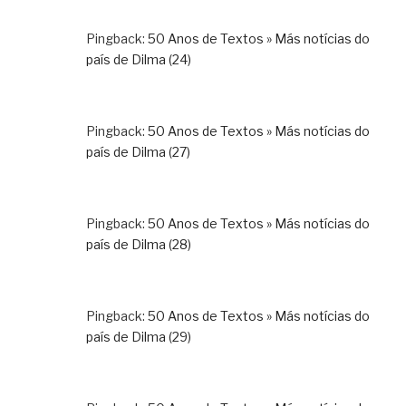
Pingback:
50 Anos de Textos » Más notícias do
país de Dilma (24)
Pingback:
50 Anos de Textos » Más notícias do
país de Dilma (27)
Pingback:
50 Anos de Textos » Más notícias do
país de Dilma (28)
Pingback:
50 Anos de Textos » Más notícias do
país de Dilma (29)