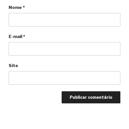
Nome
*
E-mail
*
Site
Navegação