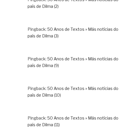
país de Dilma (2)
Pingback:
50 Anos de Textos » Más notícias do
país de Dilma (3)
Pingback:
50 Anos de Textos » Más notícias do
país de Dilma (9)
Pingback:
50 Anos de Textos » Más notícias do
país de Dilma (10)
Pingback:
50 Anos de Textos » Más notícias do
país de Dilma (11)