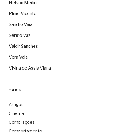
Nelson Merlin
Plínio Vicente
Sandro Vaia
Sérgio Vaz
Valdir Sanches
Vera Vaia
Vivina de Assis Viana
TAGS
Artigos
Cinema
Compilações
Comportamento