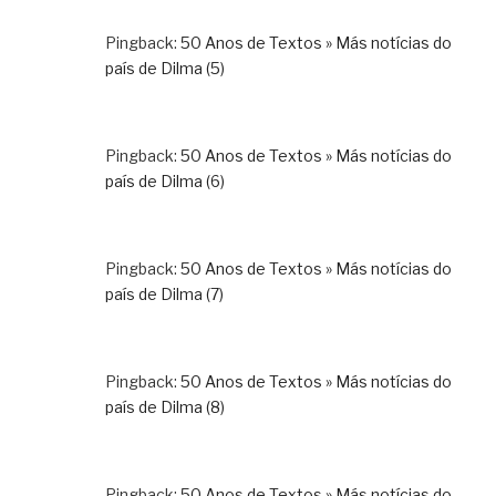
Pingback:
50 Anos de Textos » Más notícias do
país de Dilma (5)
Pingback:
50 Anos de Textos » Más notícias do
país de Dilma (6)
Pingback:
50 Anos de Textos » Más notícias do
país de Dilma (7)
Pingback:
50 Anos de Textos » Más notícias do
país de Dilma (8)
Pingback:
50 Anos de Textos » Más notícias do