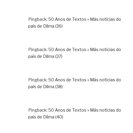
Pingback:
50 Anos de Textos » Más notícias do
país de Dilma (36)
Pingback:
50 Anos de Textos » Más notícias do
país de Dilma (37)
Pingback:
50 Anos de Textos » Más notícias do
país de Dilma (38)
Pingback:
50 Anos de Textos » Más notícias do
país de Dilma (40)