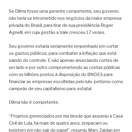
Se Dilma fosse uma gerente competente, seu governo
não teria se intrometido nos negócios da maior empresa
privada do Brasil, para tirar de sua presidência Roger
Agnelli, em cuja gestão a Vale cresceu 17 vezes.
Seu governo estaria seriamente empenhado em cortar
os gastos públicos, para combater a inflação que está
saindo do controle. E não apenas anunciando cortes de
um lado e por outro comprometendo as contas públicas
com os bilhões postos à disposição do BNDES para
financiar as empresas escolhidas pelo lulo-petismo como
campeãs de seu capitalismo para-estatal.
Dilma não é competente.
“Projetos gerenciados por ela desde que assumiu a Casa
Civil de Lula, há mais de quatro anos, empacam ou
insistem em não sair do papel”, resumiu Mary Zaidan em