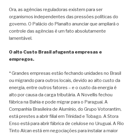
Ora, as agências reguladoras existem para ser
organismos independentes das pressões políticas do
governo. O Palácio do Planalto anunciar que ampliará o
controle das agências é um fato absolutamente
lamentável.
O alto Custo Brasil afugenta empresas e
empregos.
* Grandes empresas estão fechando unidades no Brasil
ou migrando para outros locais, devido ao alto custo da
energia, entre outros fatores – e o custo da energia é
alto por causa da carga tributária. A Novellis fechou
fábrica na Bahia e pode migrar para o Paraguai. A
Companhia Brasileira de Alumínio, do Grupo Votorantim,
está prestes a abrir filial em Trinidad e Tobago. A Stora
Enso está para abrir fábrica de celulose no Uruguai. A Rio
Tinto Alcan está em negociações para instalar a maior