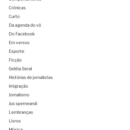
Crônicas
Curto
Da agenda do vô
Do Facebook
Em versos
Esporte
Ficção
Geléia Geral
Histórias de jornalistas
Imigração
Jornalismo
Jus sperneandi
Lembranças
Livros
Música