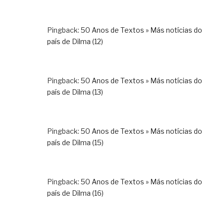
Pingback:
50 Anos de Textos » Más notícias do
país de Dilma (12)
Pingback:
50 Anos de Textos » Más notícias do
país de Dilma (13)
Pingback:
50 Anos de Textos » Más notícias do
país de Dilma (15)
Pingback:
50 Anos de Textos » Más notícias do
país de Dilma (16)