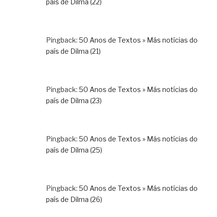
país de Dilma (22)
Pingback:
50 Anos de Textos » Más notícias do
país de Dilma (21)
Pingback:
50 Anos de Textos » Más notícias do
país de Dilma (23)
Pingback:
50 Anos de Textos » Más notícias do
país de Dilma (25)
Pingback:
50 Anos de Textos » Más notícias do
país de Dilma (26)