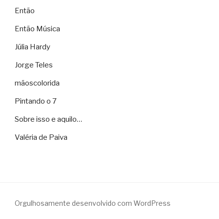
Então
Então Música
Júlia Hardy
Jorge Teles
mãoscolorida
Pintando o 7
Sobre isso e aquilo…
Valéria de Paiva
Orgulhosamente desenvolvido com WordPress