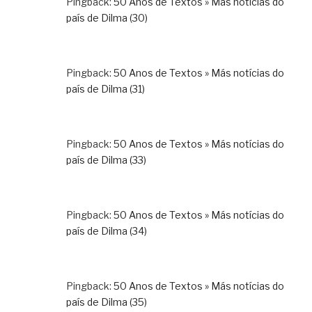
Pingback:
50 Anos de Textos » Más notícias do
país de Dilma (30)
Pingback:
50 Anos de Textos » Más notícias do
país de Dilma (31)
Pingback:
50 Anos de Textos » Más notícias do
país de Dilma (33)
Pingback:
50 Anos de Textos » Más notícias do
país de Dilma (34)
Pingback:
50 Anos de Textos » Más notícias do
país de Dilma (35)