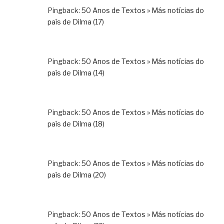
Pingback:
50 Anos de Textos » Más notícias do
país de Dilma (17)
Pingback:
50 Anos de Textos » Más notícias do
país de Dilma (14)
Pingback:
50 Anos de Textos » Más notícias do
país de Dilma (18)
Pingback:
50 Anos de Textos » Más notícias do
país de Dilma (20)
Pingback:
50 Anos de Textos » Más notícias do