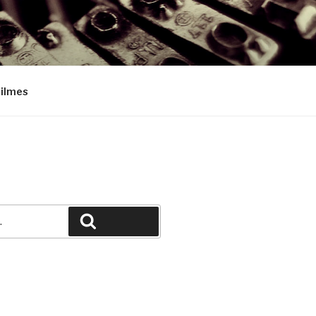
Filmes
Pesquisar