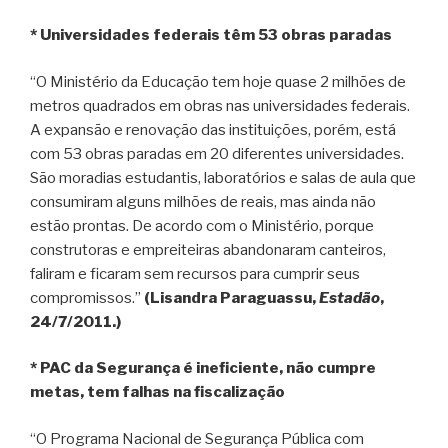
* Universidades federais têm 53 obras paradas
“O Ministério da Educação tem hoje quase 2 milhões de
metros quadrados em obras nas universidades federais.
A expansão e renovação das instituições, porém, está
com 53 obras paradas em 20 diferentes universidades.
São moradias estudantis, laboratórios e salas de aula que
consumiram alguns milhões de reais, mas ainda não
estão prontas. De acordo com o Ministério, porque
construtoras e empreiteiras abandonaram canteiros,
faliram e ficaram sem recursos para cumprir seus
compromissos.”
(Lisandra Paraguassu,
Estadão
,
24/7/2011.)
* PAC da Segurança é ineficiente, não cumpre
metas, tem falhas na fiscalização
“O Programa Nacional de Segurança Pública com