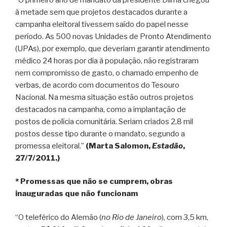
à metade sem que projetos destacados durante a
campanha eleitoral tivessem saído do papel nesse
período. As 500 novas Unidades de Pronto Atendimento
(UPAs), por exemplo, que deveriam garantir atendimento
médico 24 horas por dia à população, não registraram
nem compromisso de gasto, o chamado empenho de
verbas, de acordo com documentos do Tesouro
Nacional. Na mesma situação estão outros projetos
destacados na campanha, como a implantação de
postos de polícia comunitária. Seriam criados 2,8 mil
postos desse tipo durante o mandato, segundo a
promessa eleitoral.”
(Marta Salomon,
Estadão
,
27/7/2011.)
* Promessas que não se cumprem, obras
inauguradas que não funcionam
“O teleférico do Alemão (
no Rio de Janeiro
), com 3,5 km,