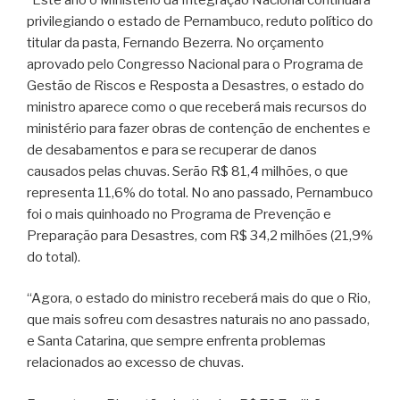
privilegiando o estado de Pernambuco, reduto político do
titular da pasta, Fernando Bezerra. No orçamento
aprovado pelo Congresso Nacional para o Programa de
Gestão de Riscos e Resposta a Desastres, o estado do
ministro aparece como o que receberá mais recursos do
ministério para fazer obras de contenção de enchentes e
de desabamentos e para se recuperar de danos
causados pelas chuvas. Serão R$ 81,4 milhões, o que
representa 11,6% do total. No ano passado, Pernambuco
foi o mais quinhoado no Programa de Prevenção e
Preparação para Desastres, com R$ 34,2 milhões (21,9%
do total).
“Agora, o estado do ministro receberá mais do que o Rio,
que mais sofreu com desastres naturais no ano passado,
e Santa Catarina, que sempre enfrenta problemas
relacionados ao excesso de chuvas.