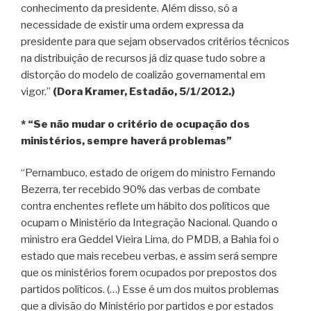
conhecimento da presidente. Além disso, só a
necessidade de existir uma ordem expressa da
presidente para que sejam observados critérios técnicos
na distribuição de recursos já diz quase tudo sobre a
distorção do modelo de coalizão governamental em
vigor.”
(Dora Kramer, Estadão, 5/1/2012.)
* “Se não mudar o critério de ocupação dos
ministérios, sempre haverá problemas”
“Pernambuco, estado de origem do ministro Fernando
Bezerra, ter recebido 90% das verbas de combate
contra enchentes reflete um hábito dos políticos que
ocupam o Ministério da Integração Nacional. Quando o
ministro era Geddel Vieira Lima, do PMDB, a Bahia foi o
estado que mais recebeu verbas, e assim será sempre
que os ministérios forem ocupados por prepostos dos
partidos políticos. (…) Esse é um dos muitos problemas
que a divisão do Ministério por partidos e por estados