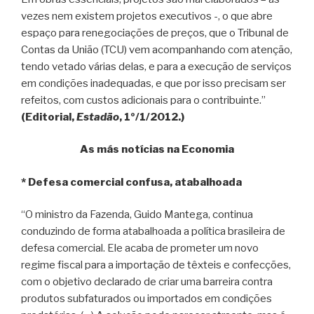
vezes nem existem projetos executivos -, o que abre
espaço para renegociações de preços, que o Tribunal de
Contas da União (TCU) vem acompanhando com atenção,
tendo vetado várias delas, e para a execução de serviços
em condições inadequadas, e que por isso precisam ser
refeitos, com custos adicionais para o contribuinte.”
(Editorial,
Estadão
, 1º/1/2012.)
As más notícias na Economia
* Defesa comercial confusa, atabalhoada
“O ministro da Fazenda, Guido Mantega, continua
conduzindo de forma atabalhoada a política brasileira de
defesa comercial. Ele acaba de prometer um novo
regime fiscal para a importação de têxteis e confecções,
com o objetivo declarado de criar uma barreira contra
produtos subfaturados ou importados em condições