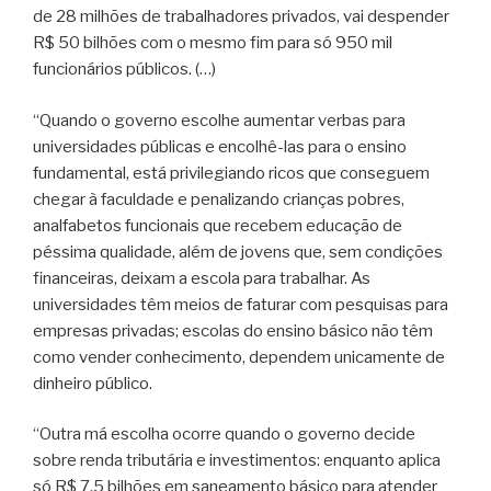
de 28 milhões de trabalhadores privados, vai despender
R$ 50 bilhões com o mesmo fim para só 950 mil
funcionários públicos. (…)
“Quando o governo escolhe aumentar verbas para
universidades públicas e encolhê-las para o ensino
fundamental, está privilegiando ricos que conseguem
chegar à faculdade e penalizando crianças pobres,
analfabetos funcionais que recebem educação de
péssima qualidade, além de jovens que, sem condições
financeiras, deixam a escola para trabalhar. As
universidades têm meios de faturar com pesquisas para
empresas privadas; escolas do ensino básico não têm
como vender conhecimento, dependem unicamente de
dinheiro público.
“Outra má escolha ocorre quando o governo decide
sobre renda tributária e investimentos: enquanto aplica
só R$ 7,5 bilhões em saneamento básico para atender