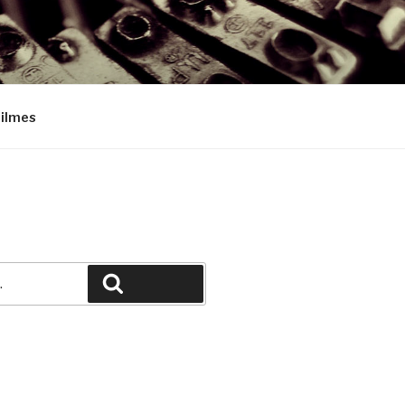
Filmes
Pesquisar