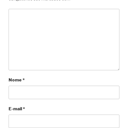
Nome
*
E-mail
*