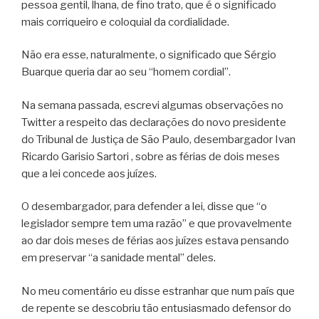
pessoa gentil, lhana, de fino trato, que é o significado
mais corriqueiro e coloquial da cordialidade.
Não era esse, naturalmente, o significado que Sérgio
Buarque queria dar ao seu “homem cordial”.
Na semana passada, escrevi algumas observações no
Twitter a respeito das declarações do novo presidente
do Tribunal de Justiça de São Paulo, desembargador Ivan
Ricardo Garisio Sartori , sobre as férias de dois meses
que a lei concede aos juízes.
O desembargador, para defender a lei, disse que “o
legislador sempre tem uma razão” e que provavelmente
ao dar dois meses de férias aos juízes estava pensando
em preservar “a sanidade mental” deles.
No meu comentário eu disse estranhar que num país que
de repente se descobriu tão entusiasmado defensor do