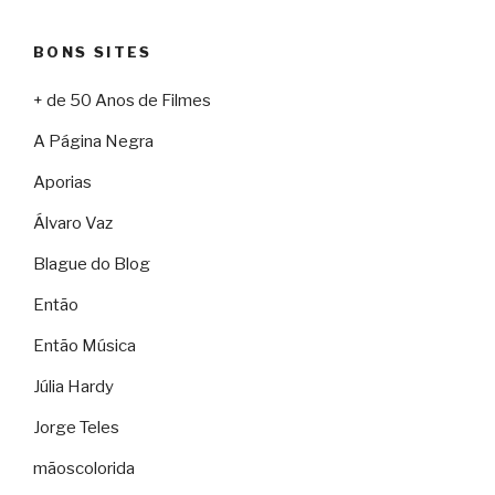
BONS SITES
+ de 50 Anos de Filmes
A Página Negra
Aporias
Álvaro Vaz
Blague do Blog
Então
Então Música
Júlia Hardy
Jorge Teles
mãoscolorida