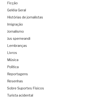
Ficção
Geléia Geral
Histórias de jornalistas
Imigração
Jornalismo
Jus sperneandi
Lembranças
Livros
Música
Política
Reportagens
Resenhas
Sobre Suportes Físicos
Turista acidental