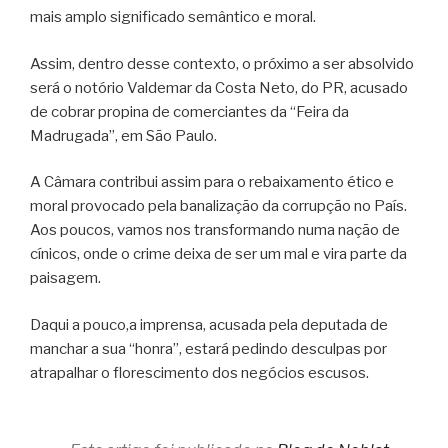
mais amplo significado semântico e moral.
Assim, dentro desse contexto, o próximo a ser absolvido
será o notório Valdemar da Costa Neto, do PR, acusado
de cobrar propina de comerciantes da “Feira da
Madrugada”, em São Paulo.
A Câmara contribui assim para o rebaixamento ético e
moral provocado pela banalização da corrupção no País.
Aos poucos, vamos nos transformando numa nação de
cínicos, onde o crime deixa de ser um mal e vira parte da
paisagem.
Daqui a pouco,a imprensa, acusada pela deputada de
manchar a sua “honra”, estará pedindo desculpas por
atrapalhar o florescimento dos negócios escusos.