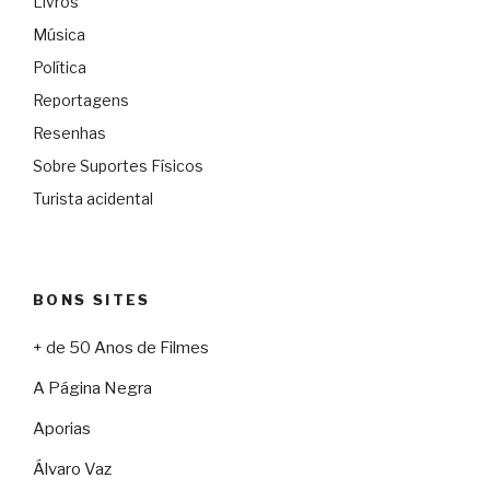
Livros
Música
Política
Reportagens
Resenhas
Sobre Suportes Físicos
Turista acidental
BONS SITES
+ de 50 Anos de Filmes
A Página Negra
Aporias
Álvaro Vaz