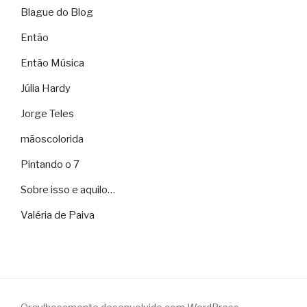
Blague do Blog
Então
Então Música
Júlia Hardy
Jorge Teles
mãoscolorida
Pintando o 7
Sobre isso e aquilo…
Valéria de Paiva