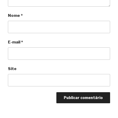
Nome
*
E-mail
*
Site