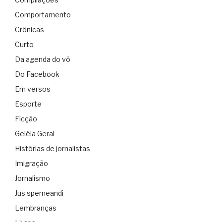
Comportamento
Crônicas
Curto
Da agenda do vô
Do Facebook
Em versos
Esporte
Ficção
Geléia Geral
Histórias de jornalistas
Imigração
Jornalismo
Jus sperneandi
Lembranças