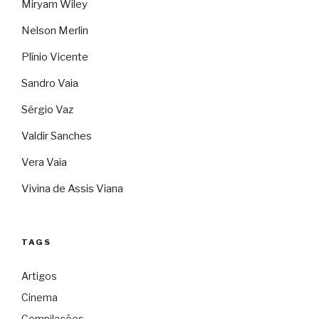
Miryam Wiley
Nelson Merlin
Plínio Vicente
Sandro Vaia
Sérgio Vaz
Valdir Sanches
Vera Vaia
Vivina de Assis Viana
TAGS
Artigos
Cinema
Compilações