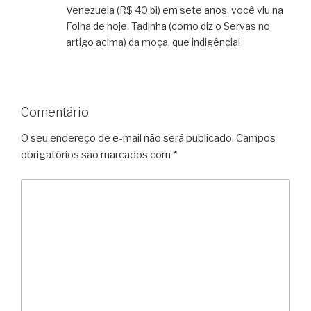
Venezuela (R$ 40 bi) em sete anos, você viu na
Folha de hoje. Tadinha (como diz o Servas no
artigo acima) da moça, que indigência!
Comentário
O seu endereço de e-mail não será publicado.
Campos
obrigatórios são marcados com
*