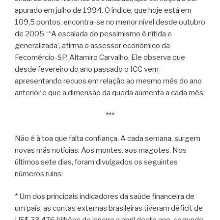
apurado em julho de 1994. O índice, que hoje está em
109,5 pontos, encontra-se no menor nível desde outubro
de 2005. “‘A escalada do pessimismo é nítida e
generalizada’, afirma o assessor econômico da
Fecomércio-SP, Altamiro Carvalho. Ele observa que
desde fevereiro do ano passado o ICC vem
apresentando recuos em relação ao mesmo mês do ano
anterior e que a dimensão da queda aumenta a cada mês.
***
Não é à toa que falta confiança. A cada semana, surgem
novas más notícias. Aos montes, aos magotes. Nos
últimos sete dias, foram divulgados os seguintes
números ruins:
* Um dos principais indicadores da saúde financeira de
um país, as contas externas brasileiras tiveram déficit de