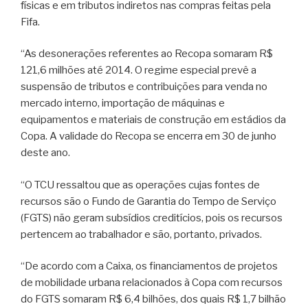
físicas e em tributos indiretos nas compras feitas pela
Fifa.
“As desonerações referentes ao Recopa somaram R$
121,6 milhões até 2014. O regime especial prevê a
suspensão de tributos e contribuições para venda no
mercado interno, importação de máquinas e
equipamentos e materiais de construção em estádios da
Copa. A validade do Recopa se encerra em 30 de junho
deste ano.
“O TCU ressaltou que as operações cujas fontes de
recursos são o Fundo de Garantia do Tempo de Serviço
(FGTS) não geram subsídios creditícios, pois os recursos
pertencem ao trabalhador e são, portanto, privados.
“De acordo com a Caixa, os financiamentos de projetos
de mobilidade urbana relacionados à Copa com recursos
do FGTS somaram R$ 6,4 bilhões, dos quais R$ 1,7 bilhão