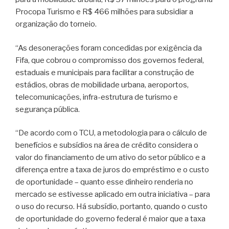
Procopa Turismo e R$ 466 milhões para subsidiar a
organização do torneio.
“As desonerações foram concedidas por exigência da
Fifa, que cobrou o compromisso dos governos federal,
estaduais e municipais para facilitar a construção de
estádios, obras de mobilidade urbana, aeroportos,
telecomunicações, infra-estrutura de turismo e
segurança pública.
“De acordo com o TCU, a metodologia para o cálculo de
benefícios e subsídios na área de crédito considera o
valor do financiamento de um ativo do setor público e a
diferença entre a taxa de juros do empréstimo e o custo
de oportunidade – quanto esse dinheiro renderia no
mercado se estivesse aplicado em outra iniciativa – para
o uso do recurso. Há subsídio, portanto, quando o custo
de oportunidade do governo federal é maior que a taxa