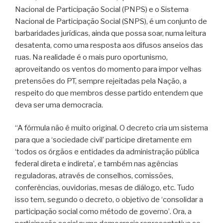
Nacional de Participação Social (PNPS) e o Sistema
Nacional de Participação Social (SNPS), é um conjunto de
barbaridades jurídicas, ainda que possa soar, numa leitura
desatenta, como uma resposta aos difusos anseios das
ruas. Na realidade é o mais puro oportunismo,
aproveitando os ventos do momento para impor velhas
pretensões do PT, sempre rejeitadas pela Nação, a
respeito do que membros desse partido entendem que
deva ser uma democracia.
“A fórmula não é muito original. O decreto cria um sistema
para que a ‘sociedade civil’ participe diretamente em
‘todos os órgãos e entidades da administração pública
federal direta e indireta’, e também nas agências
reguladoras, através de conselhos, comissões,
conferências, ouvidorias, mesas de diálogo, etc. Tudo
isso tem, segundo o decreto, o objetivo de ‘consolidar a
participação social como método de governo’. Ora, a