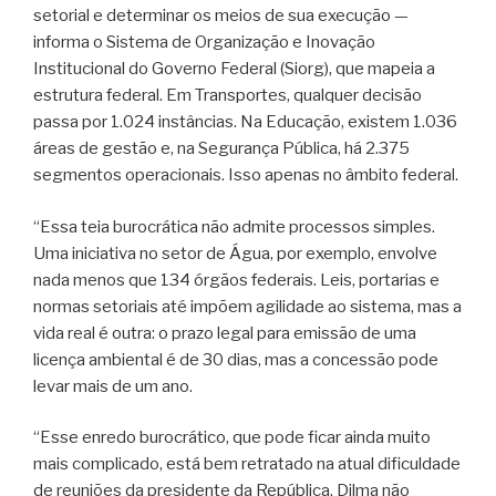
setorial e determinar os meios de sua execução —
informa o Sistema de Organização e Inovação
Institucional do Governo Federal (Siorg), que mapeia a
estrutura federal. Em Transportes, qualquer decisão
passa por 1.024 instâncias. Na Educação, existem 1.036
áreas de gestão e, na Segurança Pública, há 2.375
segmentos operacionais. Isso apenas no âmbito federal.
“Essa teia burocrática não admite processos simples.
Uma iniciativa no setor de Água, por exemplo, envolve
nada menos que 134 órgãos federais. Leis, portarias e
normas setoriais até impõem agilidade ao sistema, mas a
vida real é outra: o prazo legal para emissão de uma
licença ambiental é de 30 dias, mas a concessão pode
levar mais de um ano.
“Esse enredo burocrático, que pode ficar ainda muito
mais complicado, está bem retratado na atual dificuldade
de reuniões da presidente da República. Dilma não