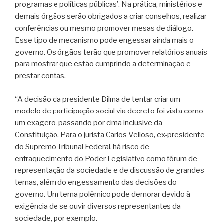
programas e políticas públicas’. Na prática, ministérios e
demais órgãos serão obrigados a criar conselhos, realizar
conferências ou mesmo promover mesas de diálogo.
Esse tipo de mecanismo pode engessar ainda mais o
governo. Os órgãos terão que promover relatórios anuais
para mostrar que estão cumprindo a determinação e
prestar contas.
“A decisão da presidente Dilma de tentar criar um
modelo de participação social via decreto foi vista como
um exagero, passando por cima inclusive da
Constituição. Para o jurista Carlos Velloso, ex-presidente
do Supremo Tribunal Federal, há risco de
enfraquecimento do Poder Legislativo como fórum de
representação da sociedade e de discussão de grandes
temas, além do engessamento das decisões do
governo. Um tema polêmico pode demorar devido à
exigência de se ouvir diversos representantes da
sociedade, por exemplo.