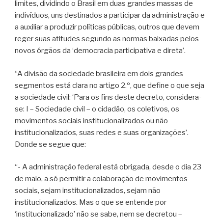
limites, dividindo o Brasil em duas grandes massas de
indivíduos, uns destinados a participar da administração e
a auxiliar a produzir políticas públicas, outros que devem
reger suas atitudes segundo as normas baixadas pelos
novos órgãos da ‘democracia participativa e direta’.
“A divisão da sociedade brasileira em dois grandes
segmentos está clara no artigo 2.º, que define o que seja
a sociedade civil: ‘Para os fins deste decreto, considera-
se: I – Sociedade civil – o cidadão, os coletivos, os
movimentos sociais institucionalizados ou não
institucionalizados, suas redes e suas organizações’.
Donde se segue que:
“- A administração federal está obrigada, desde o dia 23
de maio, a só permitir a colaboração de movimentos
sociais, sejam institucionalizados, sejam não
institucionalizados. Mas o que se entende por
‘institucionalizado’ não se sabe, nem se decretou –