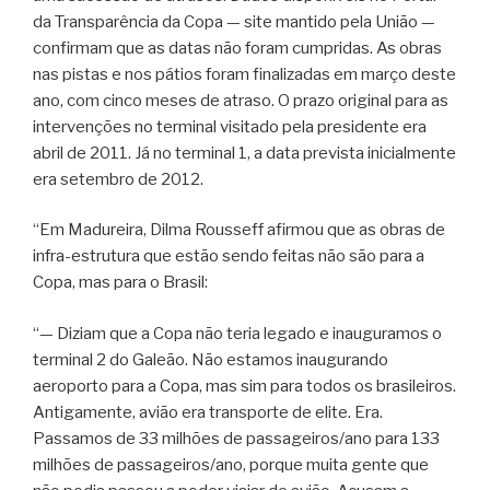
da Transparência da Copa — site mantido pela União —
confirmam que as datas não foram cumpridas. As obras
nas pistas e nos pátios foram finalizadas em março deste
ano, com cinco meses de atraso. O prazo original para as
intervenções no terminal visitado pela presidente era
abril de 2011. Já no terminal 1, a data prevista inicialmente
era setembro de 2012.
“Em Madureira, Dilma Rousseff afirmou que as obras de
infra-estrutura que estão sendo feitas não são para a
Copa, mas para o Brasil:
“— Diziam que a Copa não teria legado e inauguramos o
terminal 2 do Galeão. Não estamos inaugurando
aeroporto para a Copa, mas sim para todos os brasileiros.
Antigamente, avião era transporte de elite. Era.
Passamos de 33 milhões de passageiros/ano para 133
milhões de passageiros/ano, porque muita gente que