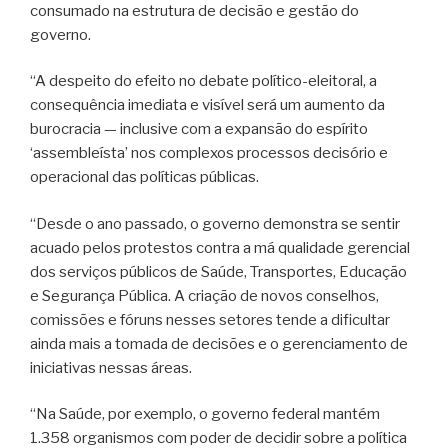
consumado na estrutura de decisão e gestão do
governo.
“A despeito do efeito no debate político-eleitoral, a
consequência imediata e visível será um aumento da
burocracia — inclusive com a expansão do espírito
‘assembleísta’ nos complexos processos decisório e
operacional das políticas públicas.
“Desde o ano passado, o governo demonstra se sentir
acuado pelos protestos contra a má qualidade gerencial
dos serviços públicos de Saúde, Transportes, Educação
e Segurança Pública. A criação de novos conselhos,
comissões e fóruns nesses setores tende a dificultar
ainda mais a tomada de decisões e o gerenciamento de
iniciativas nessas áreas.
“Na Saúde, por exemplo, o governo federal mantém
1.358 organismos com poder de decidir sobre a política