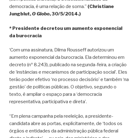
democracia, é uma relação de soma.”
(Christiane
Jungblut,
O Globo
, 30/5/2014.)
* Presidente decretou um aumento exponencial
da burocracia
‘Com uma assinatura, Dilma Rousseff autorizou um
aumento exponencial da burocracia. Ela determinou em
decreto (nº 8.243), publicado na segunda-feira, a criação
de ‘instâncias e mecanismos de participação social’. Eles
terão poder efetivo ‘no processo decisório’ e também ‘na
gestão’ de políticas públicas. O objetivo, segundo o
texto, é ampliar o espaço para a ‘democracia
representativa, participativa e direta’.
“Em plena campanha pela reeleição, a presidente-
candidata abre as portas, explicitamente, de ‘todos os
órgãos e entidades da administração pública federal