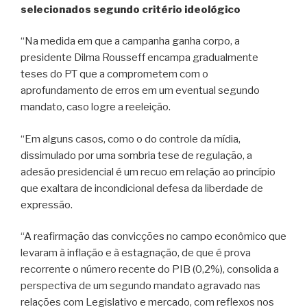
selecionados segundo critério ideológico
“Na medida em que a campanha ganha corpo, a
presidente Dilma Rousseff encampa gradualmente
teses do PT que a comprometem com o
aprofundamento de erros em um eventual segundo
mandato, caso logre a reeleição.
“Em alguns casos, como o do controle da mídia,
dissimulado por uma sombria tese de regulação, a
adesão presidencial é um recuo em relação ao princípio
que exaltara de incondicional defesa da liberdade de
expressão.
“A reafirmação das convicções no campo econômico que
levaram à inflação e à estagnação, de que é prova
recorrente o número recente do PIB (0,2%), consolida a
perspectiva de um segundo mandato agravado nas
relações com Legislativo e mercado, com reflexos nos