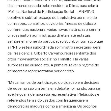
da semana passada pela presidente Dilma, para criar a
‘Política Nacional de Participação Social — PNPS’. O
objetivo é subtrair espaço do Legislativo por meio de
comissões, conselhos, ouvidorias, ‘mesas de diálogo’,
conferências nacionais, várias novas instâncias a serem
criadas junto à administração direta e até estatais,
sempre em nome da participação social. Sintomático que
a PNPS esteja subordinada ao ministro secretário-geral
da Presidência, Gilberto Carvalho, representante dos
ditos ‘movimentos sociais’ no Planalto. Há várias
surpresas no ousado ato. A primeira, rever o regime de
democracia representativa por decreto.
“Mecanismos de participação do cidadão em decisões
de governo são um tema em debate no mundo, para se
aperfeiçoar a democracia representativa. Plebiscitos e
referendos têm sido usados com frequência em
democracias maduras como a americana. Os próprios