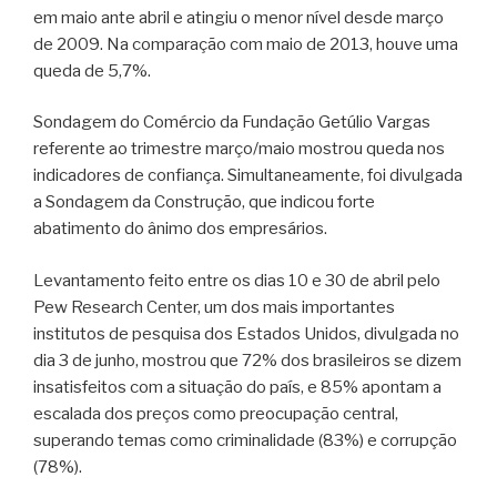
em maio ante abril e atingiu o menor nível desde março
de 2009. Na comparação com maio de 2013, houve uma
queda de 5,7%.
Sondagem do Comércio da Fundação Getúlio Vargas
referente ao trimestre março/maio mostrou queda nos
indicadores de confiança. Simultaneamente, foi divulgada
a Sondagem da Construção, que indicou forte
abatimento do ânimo dos empresários.
Levantamento feito entre os dias 10 e 30 de abril pelo
Pew Research Center, um dos mais importantes
institutos de pesquisa dos Estados Unidos, divulgada no
dia 3 de junho, mostrou que 72% dos brasileiros se dizem
insatisfeitos com a situação do país, e 85% apontam a
escalada dos preços como preocupação central,
superando temas como criminalidade (83%) e corrupção
(78%).