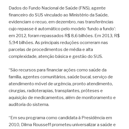
Dados do Fundo Nacional de Saúde (FNS), agente
financeiro do SUS vinculado ao Ministério da Saúde,
evidenciam o recuo, em dezembro, nas transferências
cujo repasse é automático pelo modelo ‘fundo a fundo’:
em 2012, foram repassados R$ 8,6 bilhões. Em 2013, R$
5,94 bilhões. As principais reduções ocorreram nas
parcelas de procedimentos de média e alta
complexidade, atenção básica e gestão do SUS.
“São recursos para financiar ações como saúde da
família, agentes comunitários, saúde bucal, serviço de
atendimento móvel de urgência, pronto atendimento,
cirurgias, radioterapias, transplantes, próteses e
aquisição de medicamentos, além de monitoramento e
auditoria do sistema.
“Em seu programa como candidata à Presidência em
2010, Dilma Rousseff prometeu universalizar a saúde e