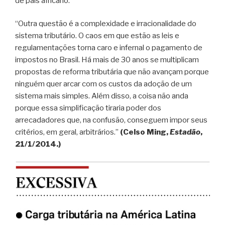
de país africano.
“Outra questão é a complexidade e irracionalidade do
sistema tributário. O caos em que estão as leis e
regulamentações torna caro e infernal o pagamento de
impostos no Brasil. Há mais de 30 anos se multiplicam
propostas de reforma tributária que não avançam porque
ninguém quer arcar com os custos da adoção de um
sistema mais simples. Além disso, a coisa não anda
porque essa simplificação tiraria poder dos
arrecadadores que, na confusão, conseguem impor seus
critérios, em geral, arbitrários.”
(Celso Ming,
Estadão
,
21/1/2014.)