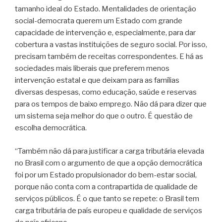
tamanho ideal do Estado. Mentalidades de orientação
social-democrata querem um Estado com grande
capacidade de intervenção e, especialmente, para dar
cobertura a vastas instituições de seguro social. Por isso,
precisam também de receitas correspondentes. E há as
sociedades mais liberais que preferem menos
intervenção estatal e que deixam para as famílias
diversas despesas, como educação, saúde e reservas
para os tempos de baixo emprego. Não dá para dizer que
um sistema seja melhor do que o outro. É questão de
escolha democrática.
“Também não dá para justificar a carga tributária elevada
no Brasil com o argumento de que a opção democrática
foi por um Estado propulsionador do bem-estar social,
porque não conta com a contrapartida de qualidade de
serviços públicos. É o que tanto se repete: o Brasil tem
carga tributária de país europeu e qualidade de serviços