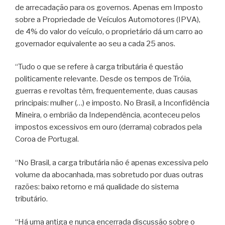
de arrecadação para os governos. Apenas em Imposto
sobre a Propriedade de Veículos Automotores (IPVA),
de 4% do valor do veículo, o proprietário dá um carro ao
governador equivalente ao seu a cada 25 anos.
“Tudo o que se refere à carga tributária é questão
politicamente relevante. Desde os tempos de Tróia,
guerras e revoltas têm, frequentemente, duas causas
principais: mulher (…) e imposto. No Brasil, a Inconfidência
Mineira, o embrião da Independência, aconteceu pelos
impostos excessivos em ouro (derrama) cobrados pela
Coroa de Portugal.
“No Brasil, a carga tributária não é apenas excessiva pelo
volume da abocanhada, mas sobretudo por duas outras
razões: baixo retorno e má qualidade do sistema
tributário.
“Há uma antiga e nunca encerrada discussão sobre o