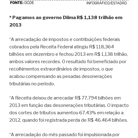
* Pagamos ao governo Dilma R$ 1,138 trilhão em
2013
“A arrecadação de impostos e contribuições federais
cobrados pela Receita Federal atingiu R$ 118,364
bilhões em dezembro e fechou 2013 em R$ 1,138 trilhão,
ambos valores recordes. O resultado foi beneficiado por
recolhimentos extraordinários de impostos, o que
acabou compensando as pesadas desonerações
tributárias no período.
“A Receita deixou de arrecadar R$ 77,794 bilhões em
2013 em função das desonerações tributárias. O impacto
dos cortes de tributos aumentou 67,43% em relação a
2012, quando foi registrada perda de R$ 46,464 bilhões.
“A arrecadação do mês passado foi impulsionada por