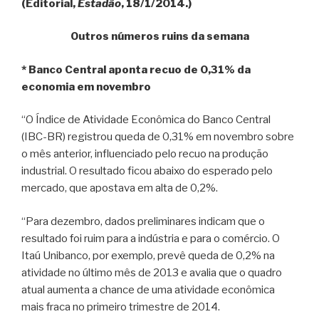
(Editorial,
Estadão
, 18/1/2014.)
Outros números ruins da semana
* Banco Central aponta recuo de 0,31% da
economia em novembro
“O Índice de Atividade Econômica do Banco Central
(IBC-BR) registrou queda de 0,31% em novembro sobre
o mês anterior, influenciado pelo recuo na produção
industrial. O resultado ficou abaixo do esperado pelo
mercado, que apostava em alta de 0,2%.
“Para dezembro, dados preliminares indicam que o
resultado foi ruim para a indústria e para o comércio. O
Itaú Unibanco, por exemplo, prevê queda de 0,2% na
atividade no último mês de 2013 e avalia que o quadro
atual aumenta a chance de uma atividade econômica
mais fraca no primeiro trimestre de 2014.