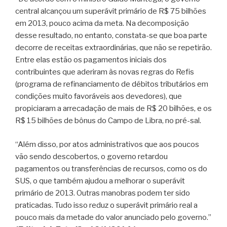
central alcançou um superávit primário de R$ 75 bilhões
em 2013, pouco acima da meta. Na decomposição
desse resultado, no entanto, constata-se que boa parte
decorre de receitas extraordinárias, que não se repetirão.
Entre elas estão os pagamentos iniciais dos
contribuintes que aderiram às novas regras do Refis
(programa de refinanciamento de débitos tributários em
condições muito favoráveis aos devedores), que
propiciaram a arrecadação de mais de R$ 20 bilhões, e os
R$ 15 bilhões de bônus do Campo de Libra, no pré-sal.
“Além disso, por atos administrativos que aos poucos
vão sendo descobertos, o governo retardou
pagamentos ou transferências de recursos, como os do
SUS, o que também ajudou a melhorar o superávit
primário de 2013. Outras manobras podem ter sido
praticadas. Tudo isso reduz o superávit primário real a
pouco mais da metade do valor anunciado pelo governo.”