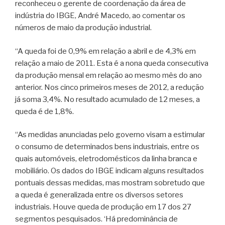
reconheceu o gerente de coordenação da área de
indústria do IBGE, André Macedo, ao comentar os
números de maio da produção industrial.
“A queda foi de 0,9% em relação a abril e de 4,3% em
relação a maio de 2011. Esta é a nona queda consecutiva
da produção mensal em relação ao mesmo mês do ano
anterior. Nos cinco primeiros meses de 2012, a redução
já soma 3,4%. No resultado acumulado de 12 meses, a
queda é de 1,8%.
“As medidas anunciadas pelo governo visam a estimular
o consumo de determinados bens industriais, entre os
quais automóveis, eletrodomésticos da linha branca e
mobiliário. Os dados do IBGE indicam alguns resultados
pontuais dessas medidas, mas mostram sobretudo que
a queda é generalizada entre os diversos setores
industriais. Houve queda de produção em 17 dos 27
segmentos pesquisados. ‘Há predominância de