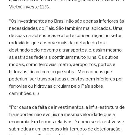
Vietnã investe 11%.
“Os investimentos no Brasil não são apenas inferiores às
necessidades do País. São também mal aplicados. Uma
de suas características é a forte concentração no setor
rodoviário, que absorve mais da metade do total
destinado pelo governo a transportes, e, assim mesmo,
as estradas federais continuam muito ruins. Os outros
modais, como ferrovias, metrô, aeroportos, portos e
hidrovias, ficam com o que sobra. Mercadorias que
poderiam ser transportadas a custos bem inferiores por
ferrovias ou hidrovias circulam pelo País sobre
caminhões. (…)
“Por causa da falta de investimentos, a infra-estrutura de
transportes não evoluiu na mesma velocidade que a
economia. Em termos relativos, é como se ela estivesse
submetida a um processo ininterrupto de deterioração.