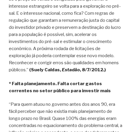
interesse estrangeiro se volta para a exploração no pré-
sal. E o interesse nacional, como fica? Com regras de
regulação que garantam a remuneração justa do capital
do investidor privado e preservem a destinação do lucro
para a população é possível, sim, acelerar os
investimentos do pré-sal e estimular o crescimento
econômico. A próxima rodada de licitações de
exploração já poderia contemplar esse novo modelo.
Reconhecer e corrigir erros são qualidades em homens
públicos.”
(Suely Caldas,
Estadão
, 8/7/2012.)
* Falta planejamento. Falta cortar gastos
correntes no setor público para investir mais
“Para quem atuou no governo antes dos anos 90, era
fácil perceber que não existia mais planejamento de
longo prazo no Brasil. Quase 100% das energias eram
concentradas no equacionamento do problema central, a