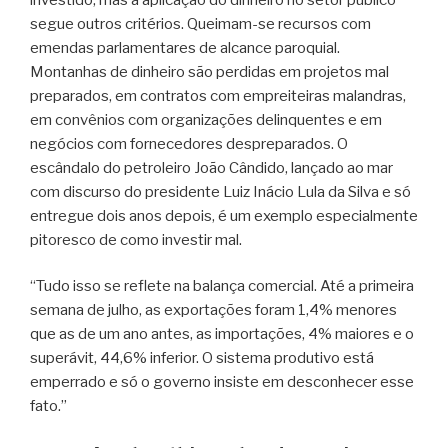
segue outros critérios. Queimam-se recursos com
emendas parlamentares de alcance paroquial.
Montanhas de dinheiro são perdidas em projetos mal
preparados, em contratos com empreiteiras malandras,
em convênios com organizações delinquentes e em
negócios com fornecedores despreparados. O
escândalo do petroleiro João Cândido, lançado ao mar
com discurso do presidente Luiz Inácio Lula da Silva e só
entregue dois anos depois, é um exemplo especialmente
pitoresco de como investir mal.
“Tudo isso se reflete na balança comercial. Até a primeira
semana de julho, as exportações foram 1,4% menores
que as de um ano antes, as importações, 4% maiores e o
superávit, 44,6% inferior. O sistema produtivo está
emperrado e só o governo insiste em desconhecer esse
fato.”