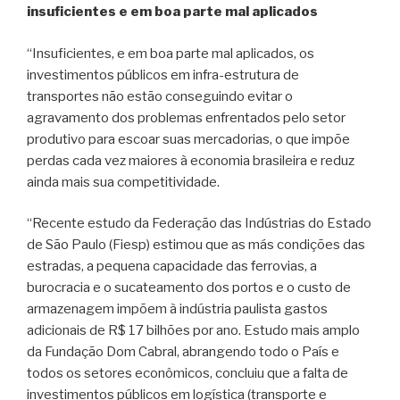
insuficientes e em boa parte mal aplicados
“Insuficientes, e em boa parte mal aplicados, os
investimentos públicos em infra-estrutura de
transportes não estão conseguindo evitar o
agravamento dos problemas enfrentados pelo setor
produtivo para escoar suas mercadorias, o que impõe
perdas cada vez maiores à economia brasileira e reduz
ainda mais sua competitividade.
“Recente estudo da Federação das Indústrias do Estado
de São Paulo (Fiesp) estimou que as más condições das
estradas, a pequena capacidade das ferrovias, a
burocracia e o sucateamento dos portos e o custo de
armazenagem impõem à indústria paulista gastos
adicionais de R$ 17 bilhões por ano. Estudo mais amplo
da Fundação Dom Cabral, abrangendo todo o País e
todos os setores econômicos, concluiu que a falta de
investimentos públicos em logística (transporte e