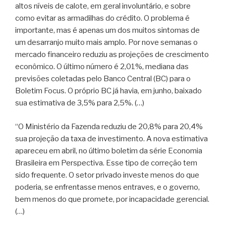
altos níveis de calote, em geral involuntário, e sobre
como evitar as armadilhas do crédito. O problema é
importante, mas é apenas um dos muitos sintomas de
um desarranjo muito mais amplo. Por nove semanas o
mercado financeiro reduziu as projeções de crescimento
econômico. O último número é 2,01%, mediana das
previsões coletadas pelo Banco Central (BC) para o
Boletim Focus. O próprio BC já havia, em junho, baixado
sua estimativa de 3,5% para 2,5%. (…)
“O Ministério da Fazenda reduziu de 20,8% para 20,4%
sua projeção da taxa de investimento. A nova estimativa
apareceu em abril, no último boletim da série Economia
Brasileira em Perspectiva. Esse tipo de correção tem
sido frequente. O setor privado investe menos do que
poderia, se enfrentasse menos entraves, e o governo,
bem menos do que promete, por incapacidade gerencial.
(…)