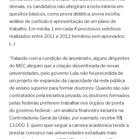
demais, os candidatos não atingiram a nota mínima em
quesitos básicos, como prova didática, prova escrita,
análise de currículo e apresentação de um plano de
trabalho. Em média, 1 em cada 4 processos seletivos
realizados entre 2011 e 2012 terminou sem aprovados.
(…)
“Falando com a condição de anonimato, alguns dirigentes
do MEC alegam que a criação desenfreada de novas
universidades, pelo governo Lula, não foi precedida de
um projeto de expansão da capacidade da rede pública
de ensino superior para formar doutores. Quando não são
contratados pela iniciativa privada, os doutores formados
pelas federais preferem trabalhar nos órgãos de ponta
do governo federal – um analista financeiro iniciante na
Controladoria-Geral da União, por exemplo, recebe R$
13.000. E quem quer seguir a carreira acadêmica tende a
prestar concurso nas universidades estaduais mais