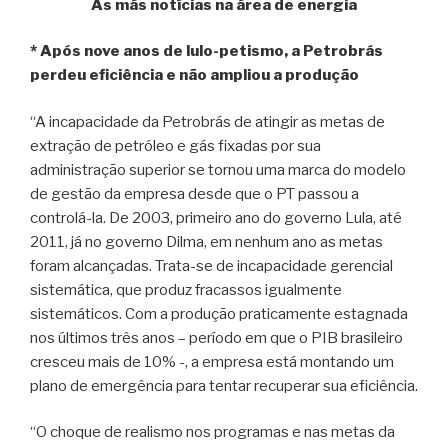
As más notícias na área de energia
* Após nove anos de lulo-petismo, a Petrobrás
perdeu eficiência e não ampliou a produção
“A incapacidade da Petrobrás de atingir as metas de
extração de petróleo e gás fixadas por sua
administração superior se tornou uma marca do modelo
de gestão da empresa desde que o PT passou a
controlá-la. De 2003, primeiro ano do governo Lula, até
2011, já no governo Dilma, em nenhum ano as metas
foram alcançadas. Trata-se de incapacidade gerencial
sistemática, que produz fracassos igualmente
sistemáticos. Com a produção praticamente estagnada
nos últimos três anos – período em que o PIB brasileiro
cresceu mais de 10% -, a empresa está montando um
plano de emergência para tentar recuperar sua eficiência.
“O choque de realismo nos programas e nas metas da