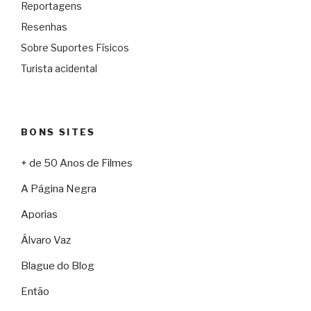
Reportagens
Resenhas
Sobre Suportes Físicos
Turista acidental
BONS SITES
+ de 50 Anos de Filmes
A Página Negra
Aporias
Álvaro Vaz
Blague do Blog
Então