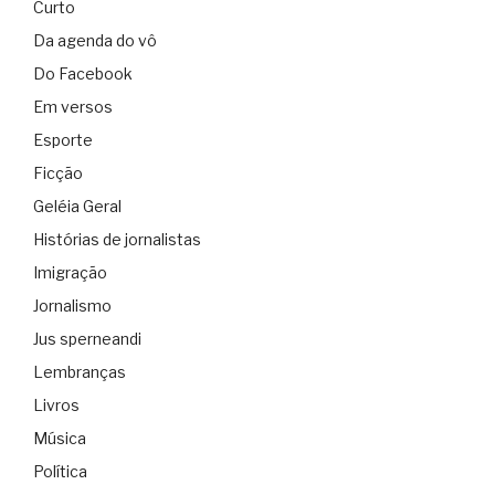
Curto
Da agenda do vô
Do Facebook
Em versos
Esporte
Ficção
Geléia Geral
Histórias de jornalistas
Imigração
Jornalismo
Jus sperneandi
Lembranças
Livros
Música
Política