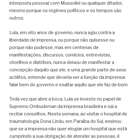
interposta pessoa) com Mussolini ou qualquer ditador,
mesmo porque os regimes políticos e os tempos são
outros.
Lula, em oito anos de governo, nunca agiu contra a
liberdade de imprensa, ou porque não quisesse ou
porque não pudesse, mas em centenas de
manifestações, discursos, comícios, entrevistas,
chorilhos e diatribes, nunca deixou de manifestar a
concepção daquilo que ele, e uma grande parte de seus
acólitos, entende que deveria ser a função da imprensa:
falar bem do governo e exaltar aquilo que ele faz de bom.
Toda vez que abre a boca, Lula se investe no papel de
Supremo Ombudsman da imprensa brasileira e sai a
recitar conselhos. Nesta semana, ao visitar o hospital de
traumatologia Dona Lindu, em Paraíba do Sul, ensinou
que se a imprensa não quer elogiar um hospital que está
cumprindo a sua obrigação de atender as pessoas, é