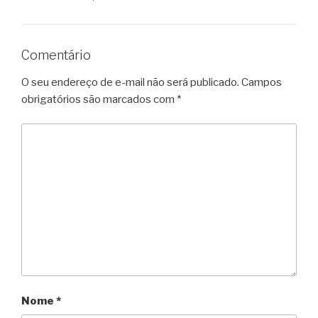
Comentário
O seu endereço de e-mail não será publicado.
Campos
obrigatórios são marcados com
*
Nome
*