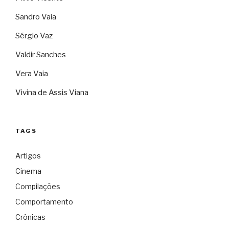
Sandro Vaia
Sérgio Vaz
Valdir Sanches
Vera Vaia
Vivina de Assis Viana
TAGS
Artigos
Cinema
Compilações
Comportamento
Crônicas