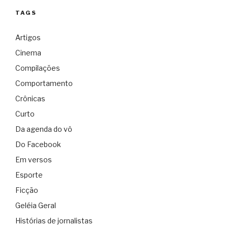
TAGS
Artigos
Cinema
Compilações
Comportamento
Crônicas
Curto
Da agenda do vô
Do Facebook
Em versos
Esporte
Ficção
Geléia Geral
Histórias de jornalistas