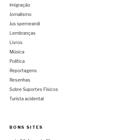
Imigração
Jornalismo
Jus sperneandi
Lembranças
Livros
Música
Política
Reportagens
Resenhas
Sobre Suportes Físicos
Turista acidental
BONS SITES