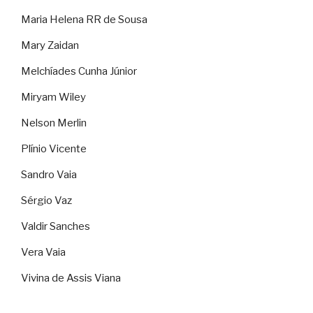
Maria Helena RR de Sousa
Mary Zaidan
Melchíades Cunha Júnior
Miryam Wiley
Nelson Merlin
Plínio Vicente
Sandro Vaia
Sérgio Vaz
Valdir Sanches
Vera Vaia
Vivina de Assis Viana