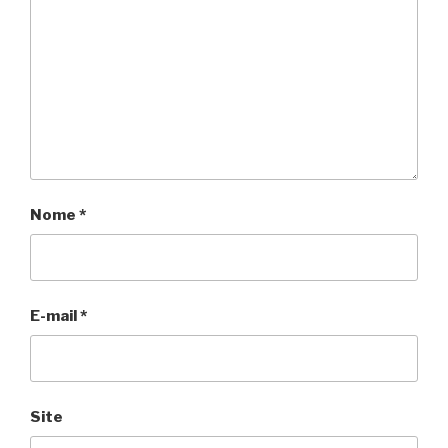
Nome
*
E-mail
*
Site