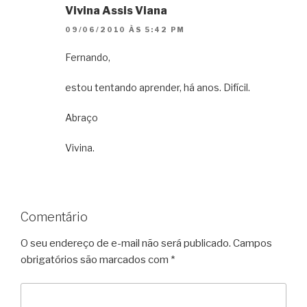
Vivina Assis Viana
09/06/2010 ÀS 5:42 PM
Fernando,
estou tentando aprender, há anos. Difícil.
Abraço
Vivina.
Comentário
O seu endereço de e-mail não será publicado.
Campos
obrigatórios são marcados com
*