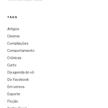
TAGS
Artigos
Cinema
Compilações
Comportamento
Crônicas
Curto
Da agenda do vô
Do Facebook
Em versos
Esporte
Ficção