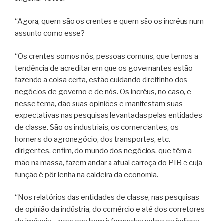
“Agora, quem são os crentes e quem são os incréus num
assunto como esse?
“Os crentes somos nós, pessoas comuns, que temos a
tendência de acreditar em que os governantes estão
fazendo a coisa certa, estão cuidando direitinho dos
negócios de governo e de nós. Os incréus, no caso, e
nesse tema, dão suas opiniões e manifestam suas
expectativas nas pesquisas levantadas pelas entidades
de classe. São os industriais, os comerciantes, os
homens do agronegócio, dos transportes, etc. –
dirigentes, enfim, do mundo dos negócios, que têm a
mão na massa, fazem andar a atual carroça do PIB e cuja
função é pôr lenha na caldeira da economia.
“Nos relatórios das entidades de classe, nas pesquisas
de opinião da indústria, do comércio e até dos corretores