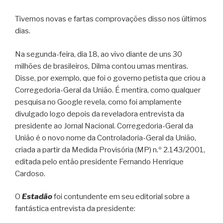
Tivemos novas e fartas comprovações disso nos últimos
dias.
Na segunda-feira, dia 18, ao vivo diante de uns 30
milhões de brasileiros, Dilma contou umas mentiras.
Disse, por exemplo, que foi o governo petista que criou a
Corregedoria-Geral da União. É mentira, como qualquer
pesquisa no Google revela, como foi amplamente
divulgado logo depois da reveladora entrevista da
presidente ao Jornal Nacional. Corregedoria-Geral da
União é o novo nome da Controladoria-Geral da União,
criada a partir da Medida Provisória (MP) n.º 2.143/2001,
editada pelo então presidente Fernando Henrique
Cardoso.
O
Estadão
foi contundente em seu editorial sobre a
fantástica entrevista da presidente: