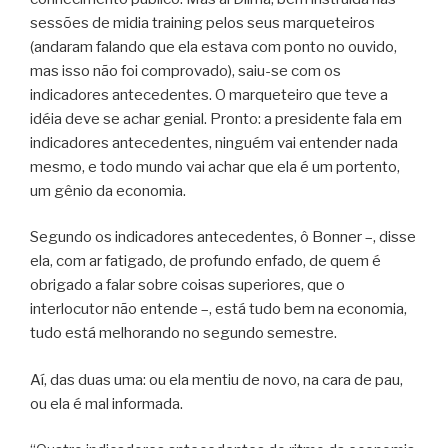
sessões de midia training pelos seus marqueteiros
(andaram falando que ela estava com ponto no ouvido,
mas isso não foi comprovado), saiu-se com os
indicadores antecedentes. O marqueteiro que teve a
idéia deve se achar genial. Pronto: a presidente fala em
indicadores antecedentes, ninguém vai entender nada
mesmo, e todo mundo vai achar que ela é um portento,
um gênio da economia.
Segundo os indicadores antecedentes, ô Bonner –, disse
ela, com ar fatigado, de profundo enfado, de quem é
obrigado a falar sobre coisas superiores, que o
interlocutor não entende –, está tudo bem na economia,
tudo está melhorando no segundo semestre.
Aí, das duas uma: ou ela mentiu de novo, na cara de pau,
ou ela é mal informada.