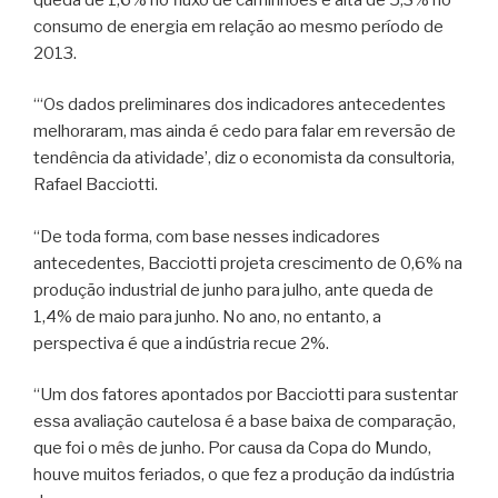
consumo de energia em relação ao mesmo período de
2013.
“‘Os dados preliminares dos indicadores antecedentes
melhoraram, mas ainda é cedo para falar em reversão de
tendência da atividade’, diz o economista da consultoria,
Rafael Bacciotti.
“De toda forma, com base nesses indicadores
antecedentes, Bacciotti projeta crescimento de 0,6% na
produção industrial de junho para julho, ante queda de
1,4% de maio para junho. No ano, no entanto, a
perspectiva é que a indústria recue 2%.
“Um dos fatores apontados por Bacciotti para sustentar
essa avaliação cautelosa é a base baixa de comparação,
que foi o mês de junho. Por causa da Copa do Mundo,
houve muitos feriados, o que fez a produção da indústria