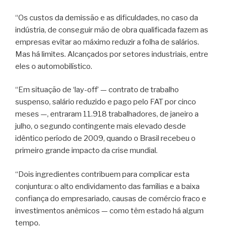
“Os custos da demissão e as dificuldades, no caso da
indústria, de conseguir mão de obra qualificada fazem as
empresas evitar ao máximo reduzir a folha de salários.
Mas há limites. Alcançados por setores industriais, entre
eles o automobilístico.
“Em situação de ‘lay-off’ — contrato de trabalho
suspenso, salário reduzido e pago pelo FAT por cinco
meses —, entraram 11.918 trabalhadores, de janeiro a
julho, o segundo contingente mais elevado desde
idêntico período de 2009, quando o Brasil recebeu o
primeiro grande impacto da crise mundial.
“Dois ingredientes contribuem para complicar esta
conjuntura: o alto endividamento das famílias e a baixa
confiança do empresariado, causas de comércio fraco e
investimentos anêmicos — como têm estado há algum
tempo.