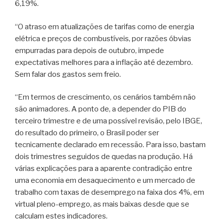
6,19%.
“O atraso em atualizações de tarifas como de energia
elétrica e preços de combustíveis, por razões óbvias
empurradas para depois de outubro, impede
expectativas melhores para a inflação até dezembro.
Sem falar dos gastos sem freio.
“Em termos de crescimento, os cenários também não
são animadores. A ponto de, a depender do PIB do
terceiro trimestre e de uma possível revisão, pelo IBGE,
do resultado do primeiro, o Brasil poder ser
tecnicamente declarado em recessão. Para isso, bastam
dois trimestres seguidos de quedas na produção. Há
várias explicações para a aparente contradição entre
uma economia em desaquecimento e um mercado de
trabalho com taxas de desemprego na faixa dos 4%, em
virtual pleno-emprego, as mais baixas desde que se
calculam estes indicadores.