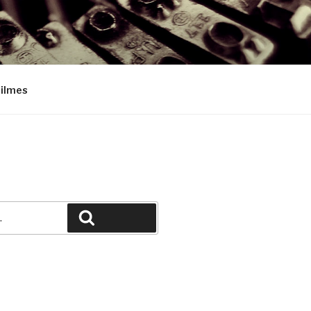
Filmes
Pesquisar