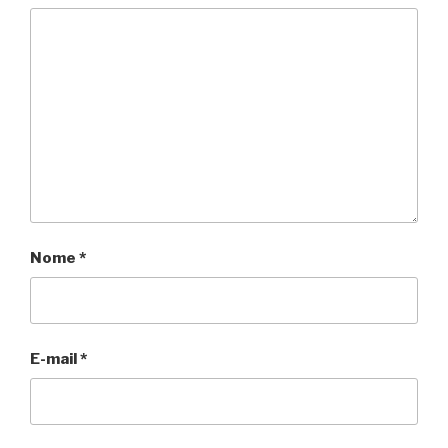
Nome
*
E-mail
*