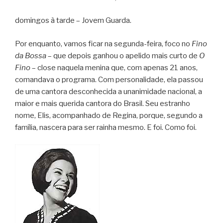
domingos à tarde – Jovem Guarda.
Por enquanto, vamos ficar na segunda-feira, foco no
Fino
da Bossa
– que depois ganhou o apelido mais curto de
O
Fino
– close naquela menina que, com apenas 21 anos,
comandava o programa. Com personalidade, ela passou
de uma cantora desconhecida a unanimidade nacional, a
maior e mais querida cantora do Brasil. Seu estranho
nome, Elis, acompanhado de Regina, porque, segundo a
família, nascera para ser rainha mesmo. E foi. Como foi.