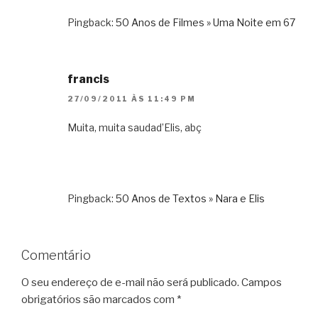
Pingback:
50 Anos de Filmes » Uma Noite em 67
francis
27/09/2011 ÀS 11:49 PM
Muita, muita saudad’Elis, abç
Pingback:
50 Anos de Textos » Nara e Elis
Comentário
O seu endereço de e-mail não será publicado.
Campos
obrigatórios são marcados com
*