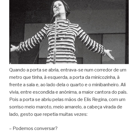
Quando a porta se abria, entrava-se num corredor de um
metro que tinha, à esquerda, a porta da minicozinha, à
frente a sala e, ao lado dela o quarto e o minibanheiro. Ali
vivia, entre escondida e anônima, a maior cantora do país.
Pois a porta se abriu pelas mãos de Elis Regina, com um
sorriso meio maroto, meio amarelo, a cabeça virada de
lado, gesto que repetia muitas vezes:
– Podemos conversar?