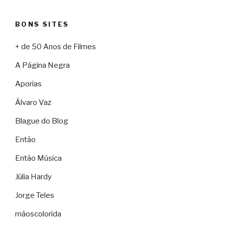
BONS SITES
+ de 50 Anos de Filmes
A Página Negra
Aporias
Álvaro Vaz
Blague do Blog
Então
Então Música
Júlia Hardy
Jorge Teles
mãoscolorida