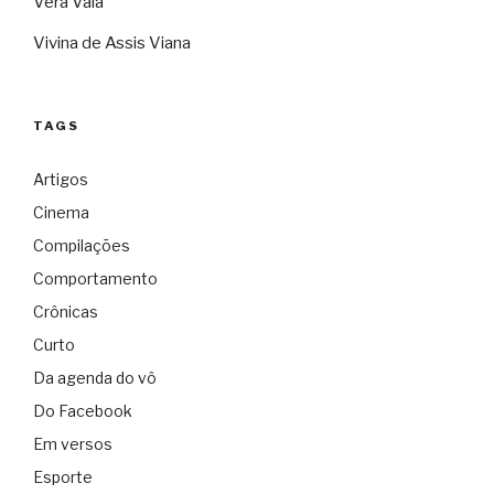
Vera Vaia
Vivina de Assis Viana
TAGS
Artigos
Cinema
Compilações
Comportamento
Crônicas
Curto
Da agenda do vô
Do Facebook
Em versos
Esporte