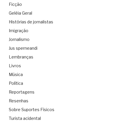
Ficção
Geléia Geral
Histórias de jornalistas
Imigração
Jornalismo
Jus sperneandi
Lembranças
Livros
Música
Política
Reportagens
Resenhas
Sobre Suportes Físicos
Turista acidental