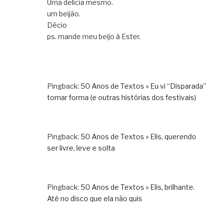
Uma delícia mesmo.
um beijão.
Décio
ps. mande meu beijo à Ester.
Pingback:
50 Anos de Textos » Eu vi “Disparada”
tomar forma (e outras histórias dos festivais)
Pingback:
50 Anos de Textos » Elis, querendo
ser livre, leve e solta
Pingback:
50 Anos de Textos » Elis, brilhante.
Até no disco que ela não quis