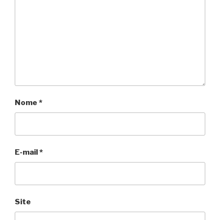
Nome
*
E-mail
*
Site