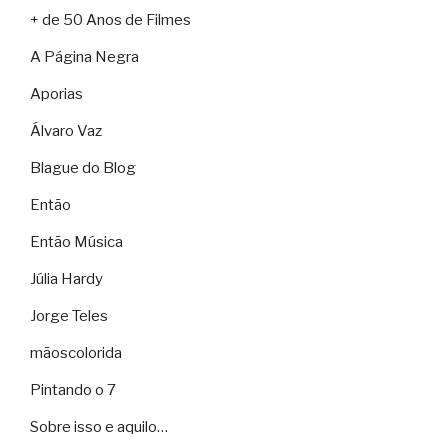
+ de 50 Anos de Filmes
A Página Negra
Aporias
Álvaro Vaz
Blague do Blog
Então
Então Música
Júlia Hardy
Jorge Teles
mãoscolorida
Pintando o 7
Sobre isso e aquilo…