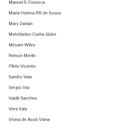
Manuel S. Fonseca
Maria Helena RR de Sousa
Mary Zaidan
Melchíades Cunha Júnior
Miryam Wiley
Nelson Merlin
Plínio Vicente
Sandro Vaia
Sérgio Vaz
Valdir Sanches
Vera Vaia
Vivina de Assis Viana