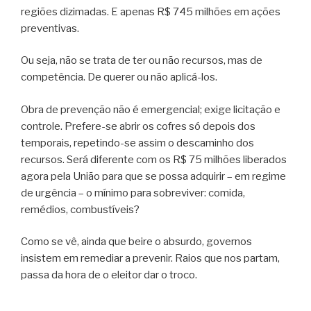
regiões dizimadas. E apenas R$ 745 milhões em ações
preventivas.
Ou seja, não se trata de ter ou não recursos, mas de
competência. De querer ou não aplicá-los.
Obra de prevenção não é emergencial; exige licitação e
controle. Prefere-se abrir os cofres só depois dos
temporais, repetindo-se assim o descaminho dos
recursos. Será diferente com os R$ 75 milhões liberados
agora pela União para que se possa adquirir – em regime
de urgência – o mínimo para sobreviver: comida,
remédios, combustíveis?
Como se vê, ainda que beire o absurdo, governos
insistem em remediar a prevenir. Raios que nos partam,
passa da hora de o eleitor dar o troco.