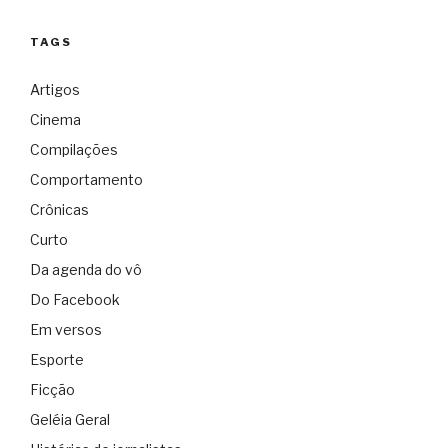
TAGS
Artigos
Cinema
Compilações
Comportamento
Crônicas
Curto
Da agenda do vô
Do Facebook
Em versos
Esporte
Ficção
Geléia Geral