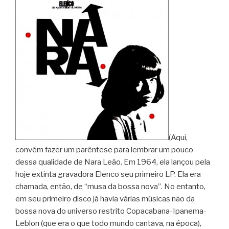
(Aqui,
convém fazer um parêntese para lembrar um pouco
dessa qualidade de Nara Leão. Em 1964, ela lançou pela
hoje extinta gravadora Elenco seu primeiro LP. Ela era
chamada, então, de “musa da bossa nova”. No entanto,
em seu primeiro disco já havia várias músicas não da
bossa nova do universo restrito Copacabana-Ipanema-
Leblon (que era o que todo mundo cantava, na época),