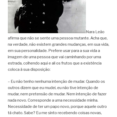
Nara Leão
afirma que não se sente uma pessoa mutante. Acha que,
na verdade, não existem grandes mudanças, em sua vida,
em sua personalidade. Prefere usar para a sua vida a
imagem de uma pessoa que vai caminhando por uma
estrada, colhendo aqui e ali os frutos que a existência
coloca à sua disposição:
– Eu não tenho nenhuma intenção de mudar. Quando os
outros dizem que eu mudei, eu não tive intenção de
mudar, nem pretensão de mudar. Nem intenção de fazer
nada novo. Corresponde a uma necessidade minha.
Necessidade de ter um papo novo, porque aquele outro
tá chato. Sabe? Eu me sinto recebendo coisas novas,