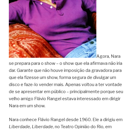
Agora, Nara
se prepara para o show – o show que ela afirmava não iria
dar. Garante que não houve imposição da gravadora para
que ela fizesse um show, forma segura de divulgar um
disco e faze-lo vender mais. Apenas voltou a ter vontade
de se apresentar em público – principalmente porque seu
velho amigo Flávio Rangel estava interessado em dirigir
Nara em um show.
Nara conhece Flávio Rangel desde 1960. Ele a dirigiu em
Liberdade, Liberdade
, no Teatro Opinião do Rio, em