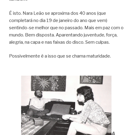
É isto. Nara Leão se aproxima dos 40 anos (que
completará no dia 19 de janeiro do ano que vem)
sentindo-se melhor que no passado. Mais em paz com o
mundo. Bem disposta. Aparentando juventude, força,
alegria, na capa e nas faixas do disco. Sem culpas.
Possivelmente é a isso que se chama maturidade.
A