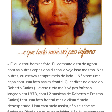
– É, eu estou bem na foto. Eu comparo esta de agora
com as outras capas dos discos, e vejo isso mesmo. Nas
outras, eu estava sempre meio de lado…. Não tem uma
capa com uma foto assim, frontal. Quer dizer, no disco do
Roberto Carlos (
… e que tudo mais vá pro inferno
,
lançado em 1978, com 12 musicas de Roberto e Erasmo
Carlos) tem uma foto frontal, mas o clima é meio
desesperado. Uma cara meio assim, não se sabe se