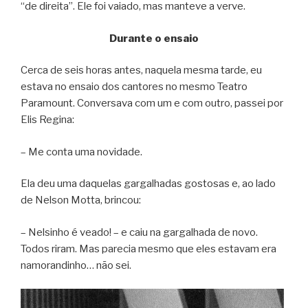
“de direita”. Ele foi vaiado, mas manteve a verve.
Durante o ensaio
Cerca de seis horas antes, naquela mesma tarde, eu
estava no ensaio dos cantores no mesmo Teatro
Paramount. Conversava com um e com outro, passei por
Elis Regina:
– Me conta uma novidade.
Ela deu uma daquelas gargalhadas gostosas e, ao lado
de Nelson Motta, brincou:
– Nelsinho é veado! – e caiu na gargalhada de novo.
Todos riram. Mas parecia mesmo que eles estavam era
namorandinho… não sei.