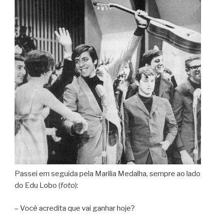
Passei em seguida pela Marilia Medalha, sempre ao lado
do Edu Lobo (
foto
):
– Você acredita que vai ganhar hoje?