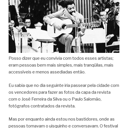
Posso dizer que eu convivia com todos esses artistas;
eram pessoas bem mais simples, mais tranqüilas, mais
accessíveis e menos assediadas então.
Eu sabia que no dia seguinte iria passear pela cidade com
os vencedores para fazer as fotos da capa da revista
com o José Ferreira da Silva ou o Paulo Salomão,
fotógrafos contratados da revista.
Mas por enquanto ainda estou nos bastidores, onde as
pessoas tomavam o uisquinho e conversavam. O festival