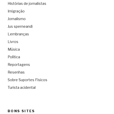
Histórias de jornalistas
Imigração
Jornalismo
Jus sperneandi
Lembranças
Livros
Música
Política
Reportagens
Resenhas
Sobre Suportes Físicos
Turista acidental
BONS SITES