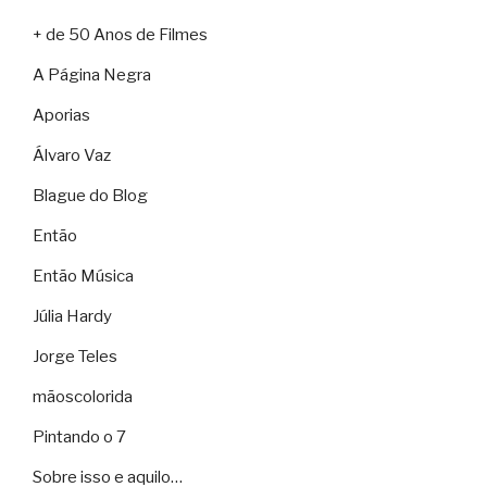
+ de 50 Anos de Filmes
A Página Negra
Aporias
Álvaro Vaz
Blague do Blog
Então
Então Música
Júlia Hardy
Jorge Teles
mãoscolorida
Pintando o 7
Sobre isso e aquilo…