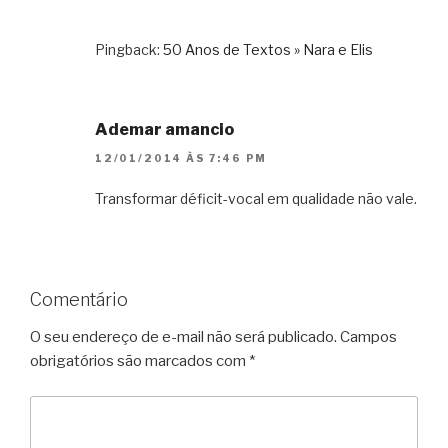
Pingback:
50 Anos de Textos » Nara e Elis
Ademar amancio
12/01/2014 ÀS 7:46 PM
Transformar déficit-vocal em qualidade não vale.
Comentário
O seu endereço de e-mail não será publicado.
Campos
obrigatórios são marcados com
*