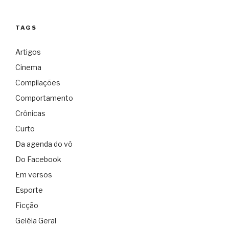
TAGS
Artigos
Cinema
Compilações
Comportamento
Crônicas
Curto
Da agenda do vô
Do Facebook
Em versos
Esporte
Ficção
Geléia Geral