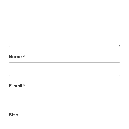
Nome
*
E-mail
*
Site