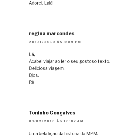
Adorei, Lalá!
regina marcondes
28/01/2010 ÀS 3:09 PM
Lá,
Acabei viajar ao ler o seu gostoso texto.
Deliciosa viagem.
Bjos.
Rê
Toninho Gonçalves
03/02/2010 ÀS 10:07 AM
Uma bela lição da história da MPM.