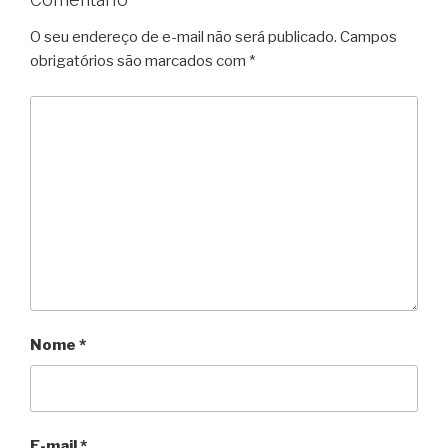
O seu endereço de e-mail não será publicado.
Campos
obrigatórios são marcados com
*
Nome
*
E-mail
*