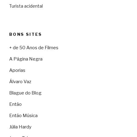
Turista acidental
BONS SITES
+ de 50 Anos de Filmes
A Página Negra
Aporias
Álvaro Vaz
Blague do Blog
Então
Então Música
Júlia Hardy