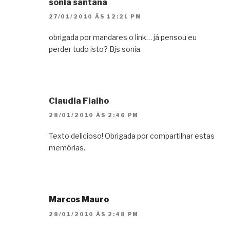
sonia santana
27/01/2010 ÀS 12:21 PM
obrigada por mandares o link… já pensou eu
perder tudo isto? Bjs sonia
Claudia Fialho
28/01/2010 ÀS 2:46 PM
Texto delicioso! Obrigada por compartilhar estas
memórias.
Marcos Mauro
28/01/2010 ÀS 2:48 PM