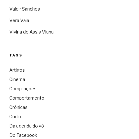
Valdir Sanches
Vera Vaia
Vivina de Assis Viana
TAGS
Artigos
Cinema
Compilações
Comportamento
Crônicas
Curto
Da agenda do vô
Do Facebook