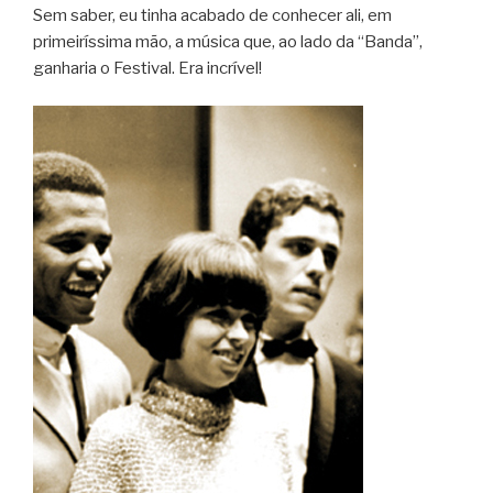
Sem saber, eu tinha acabado de conhecer ali, em
primeiríssima mão, a música que, ao lado da “Banda”,
ganharia o Festival. Era incrível!