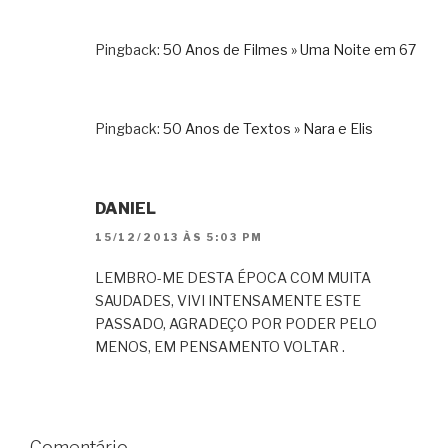
Pingback:
50 Anos de Filmes » Uma Noite em 67
Pingback:
50 Anos de Textos » Nara e Elis
DANIEL
15/12/2013 ÀS 5:03 PM
LEMBRO-ME DESTA ÉPOCA COM MUITA
SAUDADES, VIVI INTENSAMENTE ESTE
PASSADO, AGRADEÇO POR PODER PELO
MENOS, EM PENSAMENTO VOLTAR .
Comentário