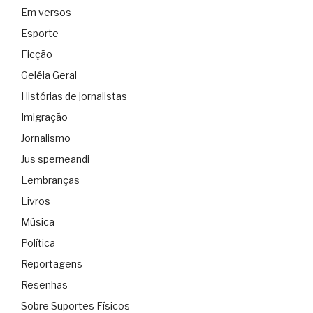
Em versos
Esporte
Ficção
Geléia Geral
Histórias de jornalistas
Imigração
Jornalismo
Jus sperneandi
Lembranças
Livros
Música
Política
Reportagens
Resenhas
Sobre Suportes Físicos