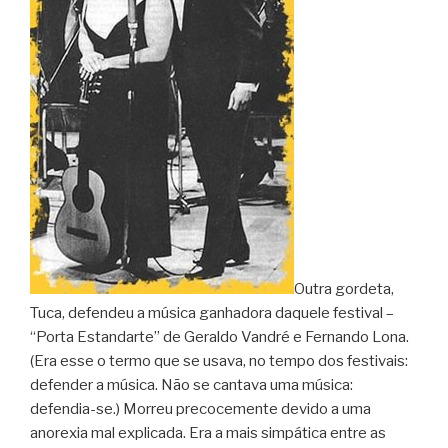
Outra gordeta,
Tuca, defendeu a música ganhadora daquele festival –
“Porta Estandarte” de Geraldo Vandré e Fernando Lona.
(Era esse o termo que se usava, no tempo dos festivais:
defender a música. Não se cantava uma música:
defendia-se.) Morreu precocemente devido a uma
anorexia mal explicada. Era a mais simpática entre as