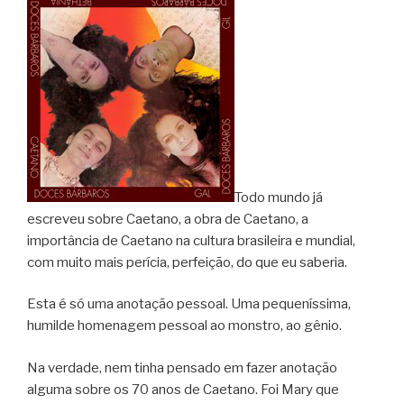
Todo mundo já
escreveu sobre Caetano, a obra de Caetano, a
importância de Caetano na cultura brasileira e mundial,
com muito mais perícia, perfeição, do que eu saberia.
Esta é só uma anotação pessoal. Uma pequeníssima,
humilde homenagem pessoal ao monstro, ao gênio.
Na verdade, nem tinha pensado em fazer anotação
alguma sobre os 70 anos de Caetano. Foi Mary que