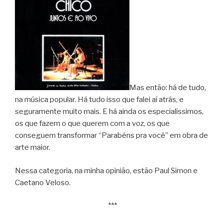
Mas então: há de tudo,
na música popular. Há tudo isso que falei aí atrás, e
seguramente muito mais. E há ainda os especialíssimos,
os que fazem o que querem com a voz, os que
conseguem transformar “Parabéns pra você” em obra de
arte maior.
Nessa categoria, na minha opinião, estão Paul Simon e
Caetano Veloso.
***