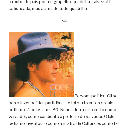
o roubo do país por um grupelho, quadrilha. Talvez até
sofisticada, mas acima de tudo quadrilha.
***
Persona política, Gil se
pôs a fazer política partidária – e foi muito antes do lulo-
petismo, lá pelos anos 80. Nunca deu muito certo como
vereador, como candidato a prefeito de Salvador. O lulo-
petismo inventou-o como ministro da Cultura, e, como tal,