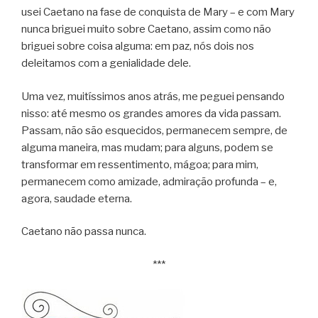
usei Caetano na fase de conquista de Mary – e com Mary
nunca briguei muito sobre Caetano, assim como não
briguei sobre coisa alguma: em paz, nós dois nos
deleitamos com a genialidade dele.
Uma vez, muitíssimos anos atrás, me peguei pensando
nisso: até mesmo os grandes amores da vida passam.
Passam, não são esquecidos, permanecem sempre, de
alguma maneira, mas mudam; para alguns, podem se
transformar em ressentimento, mágoa; para mim,
permanecem como amizade, admiração profunda – e,
agora, saudade eterna.
Caetano não passa nunca.
***