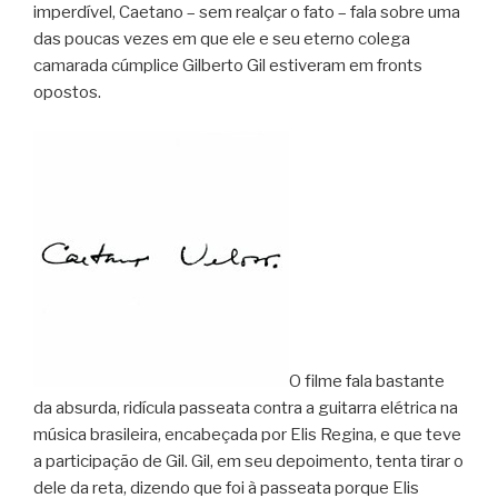
imperdível, Caetano – sem realçar o fato – fala sobre uma
das poucas vezes em que ele e seu eterno colega
camarada cúmplice Gilberto Gil estiveram em fronts
opostos.
O filme fala bastante
da absurda, ridícula passeata contra a guitarra elétrica na
música brasileira, encabeçada por Elis Regina, e que teve
a participação de Gil. Gil, em seu depoimento, tenta tirar o
dele da reta, dizendo que foi à passeata porque Elis