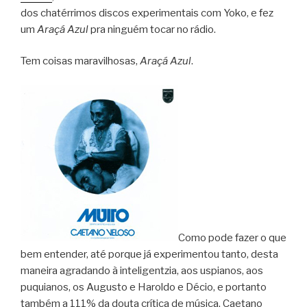
dos chatérrimos discos experimentais com Yoko, e fez
um
Araçá Azul
pra ninguém tocar no rádio.
Tem coisas maravilhosas,
Araçá Azul
.
Como pode fazer o que
bem entender, até porque já experimentou tanto, desta
maneira agradando à inteligentzia, aos uspianos, aos
puquianos, os Augusto e Haroldo e Décio, e portanto
também a 111% da douta crítica de música, Caetano