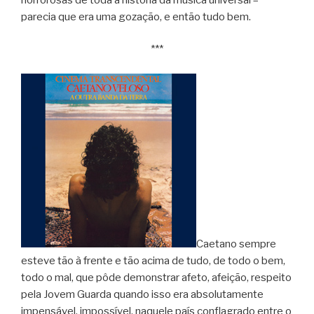
parecia que era uma gozação, e então tudo bem.
***
Caetano sempre
esteve tão à frente e tão acima de tudo, de todo o bem,
todo o mal, que pôde demonstrar afeto, afeição, respeito
pela Jovem Guarda quando isso era absolutamente
impensável, impossível, naquele país conflagrado entre o