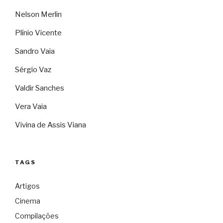
Nelson Merlin
Plínio Vicente
Sandro Vaia
Sérgio Vaz
Valdir Sanches
Vera Vaia
Vivina de Assis Viana
TAGS
Artigos
Cinema
Compilações