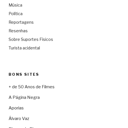
Música
Política
Reportagens
Resenhas
Sobre Suportes Físicos
Turista acidental
BONS SITES
+ de 50 Anos de Filmes
A Página Negra
Aporias
Álvaro Vaz