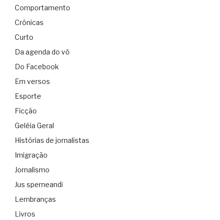
Comportamento
Crônicas
Curto
Da agenda do vô
Do Facebook
Em versos
Esporte
Ficção
Geléia Geral
Histórias de jornalistas
Imigração
Jornalismo
Jus sperneandi
Lembranças
Livros