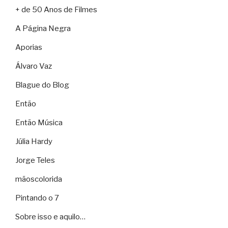
+ de 50 Anos de Filmes
A Página Negra
Aporias
Álvaro Vaz
Blague do Blog
Então
Então Música
Júlia Hardy
Jorge Teles
mãoscolorida
Pintando o 7
Sobre isso e aquilo…