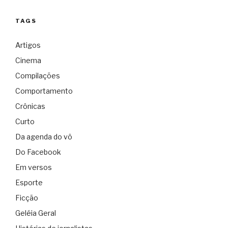
TAGS
Artigos
Cinema
Compilações
Comportamento
Crônicas
Curto
Da agenda do vô
Do Facebook
Em versos
Esporte
Ficção
Geléia Geral