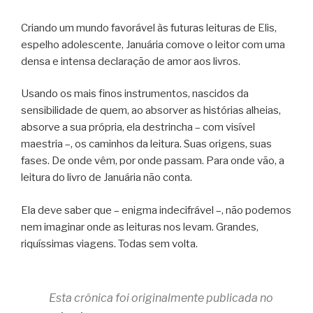
Criando um mundo favorável às futuras leituras de Elis,
espelho adolescente, Januária comove o leitor com uma
densa e intensa declaração de amor aos livros.
Usando os mais finos instrumentos, nascidos da
sensibilidade de quem, ao absorver as histórias alheias,
absorve a sua própria, ela destrincha – com visível
maestria –, os caminhos da leitura. Suas origens, suas
fases. De onde vêm, por onde passam. Para onde vão, a
leitura do livro de Januária não conta.
Ela deve saber que – enigma indecifrável –, não podemos
nem imaginar onde as leituras nos levam. Grandes,
riquíssimas viagens. Todas sem volta.
Esta crônica foi originalmente publicada no