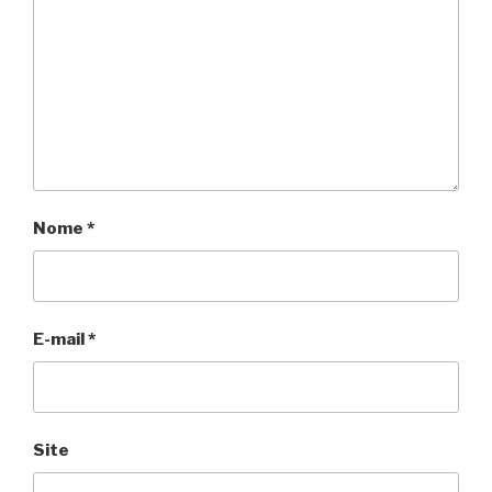
Nome
*
E-mail
*
Site