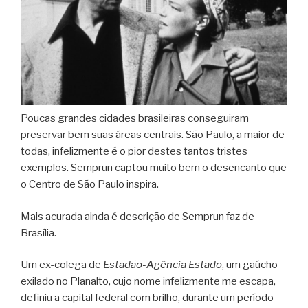
Poucas grandes cidades brasileiras conseguiram
preservar bem suas áreas centrais. São Paulo, a maior de
todas, infelizmente é o pior destes tantos tristes
exemplos. Semprun captou muito bem o desencanto que
o Centro de São Paulo inspira.
Mais acurada ainda é descrição de Semprun faz de
Brasília.
Um ex-colega de
Estadão-Agência Estado
, um gaúcho
exilado no Planalto, cujo nome infelizmente me escapa,
definiu a capital federal com brilho, durante um período