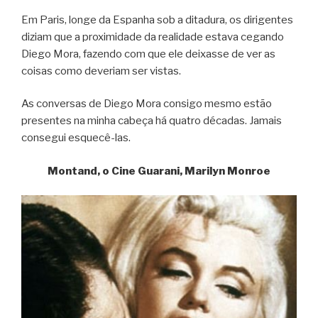
Em Paris, longe da Espanha sob a ditadura, os dirigentes
diziam que a proximidade da realidade estava cegando
Diego Mora, fazendo com que ele deixasse de ver as
coisas como deveriam ser vistas.
As conversas de Diego Mora consigo mesmo estão
presentes na minha cabeça há quatro décadas. Jamais
consegui esquecê-las.
Montand, o Cine Guarani, Marilyn Monroe