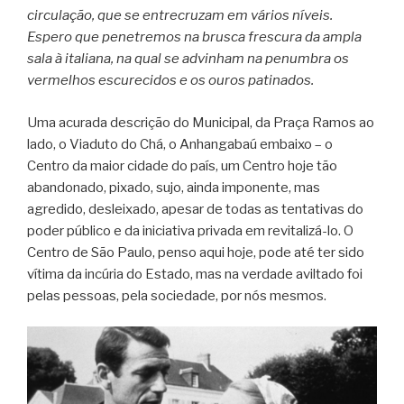
circulação, que se entrecruzam em vários níveis.
Espero que penetremos na brusca frescura da ampla
sala à italiana, na qual se advinham na penumbra os
vermelhos escurecidos e os ouros patinados.
Uma acurada descrição do Municipal, da Praça Ramos ao
lado, o Viaduto do Chá, o Anhangabaú embaixo – o
Centro da maior cidade do país, um Centro hoje tão
abandonado, pixado, sujo, ainda imponente, mas
agredido, desleixado, apesar de todas as tentativas do
poder público e da iniciativa privada em revitalizá-lo. O
Centro de São Paulo, penso aqui hoje, pode até ter sido
vítima da incúria do Estado, mas na verdade aviltado foi
pelas pessoas, pela sociedade, por nós mesmos.