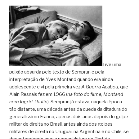
Tive uma
paixão absurda pelo texto de Semprun e pela
interpretação de Yves Montand quando era ainda
adolescente e vi pela primeira vez
A Guerra Acabou
, que
Alain Resnais fez em 1966 (
na foto do filme, Montand
com Ingrid Thulin
). Semprun já estava, naquela época
tão distante, uma década antes da queda da ditadura do
generalíssimo Franco, apenas dois anos depois do golpe
militar de direita no Brasil, antes ainda dos golpes
militares de direita no Uruguai, na Argentina e no Chile, se