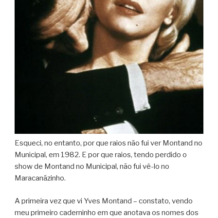
Esqueci, no entanto, por que raios não fui ver Montand no
Municipal, em 1982. E por que raios, tendo perdido o
show de Montand no Municipal, não fui vê-lo no
Maracanãzinho.
A primeira vez que vi Yves Montand – constato, vendo
meu primeiro caderninho em que anotava os nomes dos