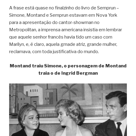
A frase está quase no finalzinho do livro de Semprun –
Simone, Montand e Semprun estavam em Nova York
para a apresentação do cantor-showman no
Metropolitan, a imprensa americana insistia em lembrar
que aquele senhor francês havia tido um caso com
Marilyn, e, é claro, aquela grnade atriz, grande mulher,
reclamava, com toda justificativa do mundo.
Montand traiu Simone, o personagem de Montand
traía o de Ingrid Bergman