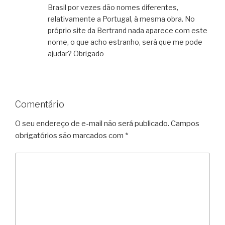
Brasil por vezes dão nomes diferentes,
relativamente a Portugal, à mesma obra. No
próprio site da Bertrand nada aparece com este
nome, o que acho estranho, será que me pode
ajudar? Obrigado
Comentário
O seu endereço de e-mail não será publicado.
Campos
obrigatórios são marcados com
*