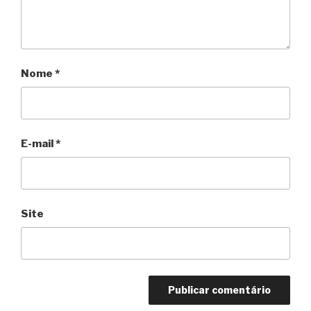
Nome
*
E-mail
*
Site