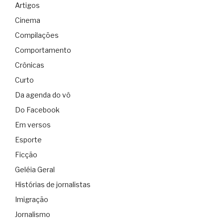
Artigos
Cinema
Compilações
Comportamento
Crônicas
Curto
Da agenda do vô
Do Facebook
Em versos
Esporte
Ficção
Geléia Geral
Histórias de jornalistas
Imigração
Jornalismo