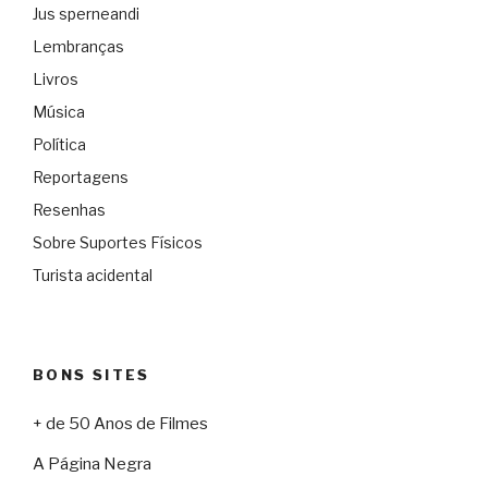
Jus sperneandi
Lembranças
Livros
Música
Política
Reportagens
Resenhas
Sobre Suportes Físicos
Turista acidental
BONS SITES
+ de 50 Anos de Filmes
A Página Negra