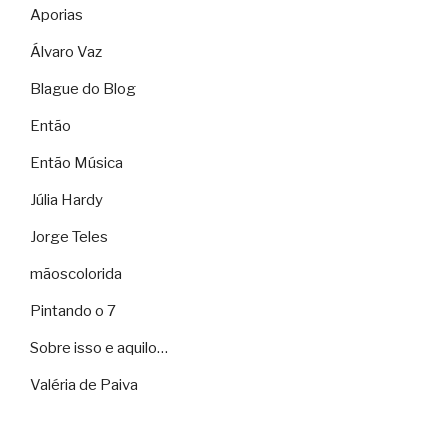
Aporias
Álvaro Vaz
Blague do Blog
Então
Então Música
Júlia Hardy
Jorge Teles
mãoscolorida
Pintando o 7
Sobre isso e aquilo…
Valéria de Paiva