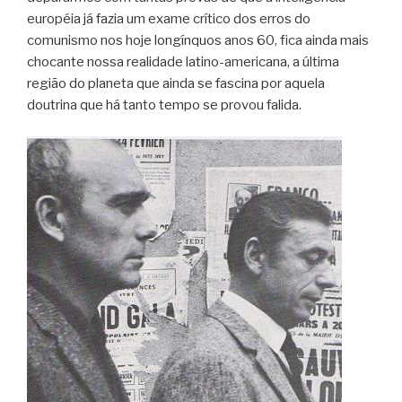
européia já fazia um exame crítico dos erros do
comunismo nos hoje longínquos anos 60, fica ainda mais
chocante nossa realidade latino-americana, a última
região do planeta que ainda se fascina por aquela
doutrina que há tanto tempo se provou falida.