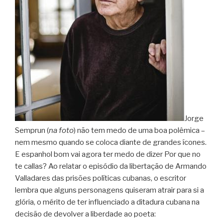
Jorge
Semprun (
na foto
) não tem medo de uma boa polêmica –
nem mesmo quando se coloca diante de grandes ícones.
E espanhol bom vai agora ter medo de dizer Por que no
te callas? Ao relatar o episódio da libertação de Armando
Valladares das prisões políticas cubanas, o escritor
lembra que alguns personagens quiseram atrair para si a
glória, o mérito de ter influenciado a ditadura cubana na
decisão de devolver a liberdade ao poeta: