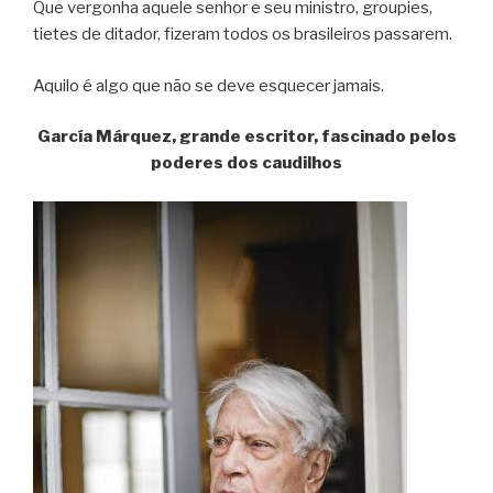
Que vergonha aquele senhor e seu ministro, groupies,
tietes de ditador, fizeram todos os brasileiros passarem.
Aquilo é algo que não se deve esquecer jamais.
García Márquez, grande escritor, fascinado pelos
poderes dos caudilhos