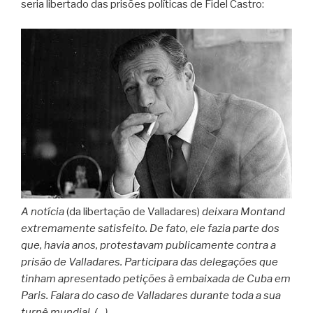
seria libertado das prisões políticas de Fidel Castro:
A notícia
(da libertação de Valladares)
deixara Montand
extremamente satisfeito. De fato, ele fazia parte dos
que, havia anos, protestavam publicamente contra a
prisão de Valladares. Participara das delegações que
tinham apresentado petições à embaixada de Cuba em
Paris. Falara do caso de Valladares durante toda a sua
turnê mundial. (…)