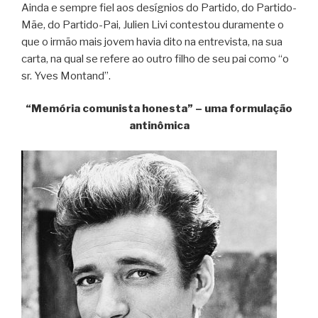
Ainda e sempre fiel aos desígnios do Partido, do Partido-
Mãe, do Partido-Pai, Julien Livi contestou duramente o
que o irmão mais jovem havia dito na entrevista, na sua
carta, na qual se refere ao outro filho de seu pai como “o
sr. Yves Montand”.
“Memória comunista honesta” – uma formulação
antinômica