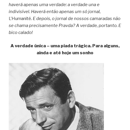
haverá apenas uma verdade: a verdade una e
indivisível. Haverá então apenas um só jornal,
L’Humanité
. E depois, o jornal de nossos camaradas não
se chama precisamente Pravda? A verdade, portanto. E
bico calado!
A verdade única – uma piada trágica. Para alguns,
ainda e até hoje um sonho