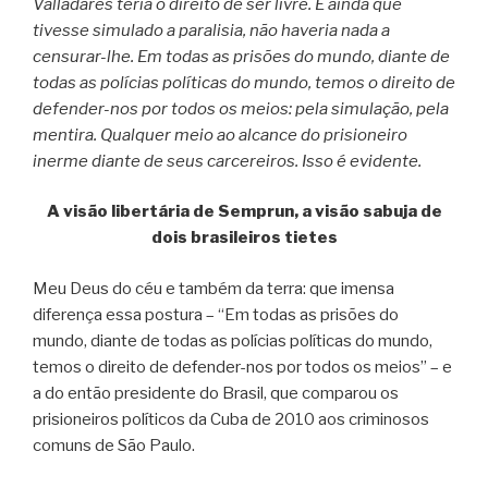
Valladares teria o direito de ser livre. E ainda que
tivesse simulado a paralisia, não haveria nada a
censurar-lhe. Em todas as prisões do mundo, diante de
todas as polícias políticas do mundo, temos o direito de
defender-nos por todos os meios: pela simulação, pela
mentira. Qualquer meio ao alcance do prisioneiro
inerme diante de seus carcereiros. Isso é evidente.
A visão libertária de Semprun, a visão sabuja de
dois brasileiros tietes
Meu Deus do céu e também da terra: que imensa
diferença essa postura – “Em todas as prisões do
mundo, diante de todas as polícias políticas do mundo,
temos o direito de defender-nos por todos os meios” – e
a do então presidente do Brasil, que comparou os
prisioneiros políticos da Cuba de 2010 aos criminosos
comuns de São Paulo.