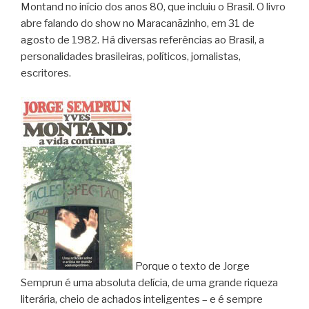
Montand no início dos anos 80, que incluiu o Brasil. O livro
abre falando do show no Maracanãzinho, em 31 de
agosto de 1982. Há diversas referências ao Brasil, a
personalidades brasileiras, políticos, jornalistas,
escritores.
Porque o texto de Jorge
Semprun é uma absoluta delícia, de uma grande riqueza
literária, cheio de achados inteligentes – e é sempre