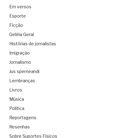
Em versos
Esporte
Ficção
Geléia Geral
Histórias de jornalistas
Imigração
Jornalismo
Jus sperneandi
Lembranças
Livros
Música
Política
Reportagens
Resenhas
Sobre Suportes Físicos