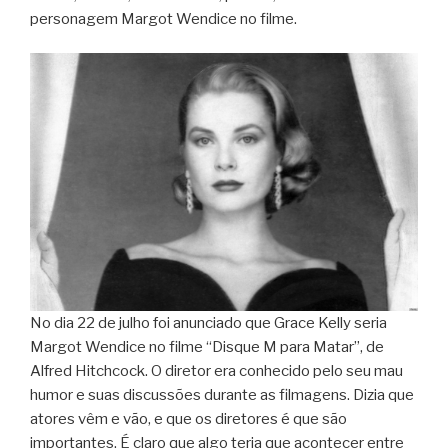
personagem Margot Wendice no filme.
No dia 22 de julho foi anunciado que Grace Kelly seria
Margot Wendice no filme “Disque M para Matar”, de
Alfred Hitchcock. O diretor era conhecido pelo seu mau
humor e suas discussões durante as filmagens. Dizia que
atores vêm e vão, e que os diretores é que são
importantes. É claro que algo teria que acontecer entre