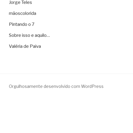
Jorge Teles
mãoscolorida
Pintando o 7
Sobre isso e aquilo…
Valéria de Paiva
Orgulhosamente desenvolvido com WordPress