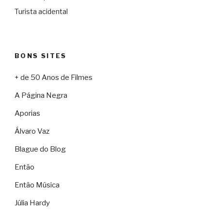
Turista acidental
BONS SITES
+ de 50 Anos de Filmes
A Página Negra
Aporias
Álvaro Vaz
Blague do Blog
Então
Então Música
Júlia Hardy