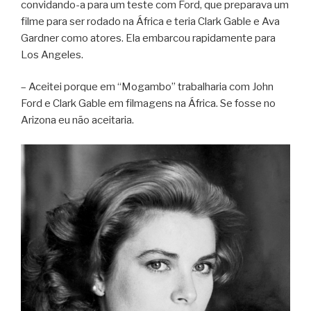
convidando-a para um teste com Ford, que preparava um
filme para ser rodado na África e teria Clark Gable e Ava
Gardner como atores. Ela embarcou rapidamente para
Los Angeles.
– Aceitei porque em “Mogambo” trabalharia com John
Ford e Clark Gable em filmagens na África. Se fosse no
Arizona eu não aceitaria.