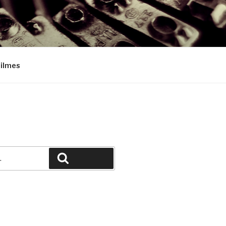
Filmes
Pesquisar