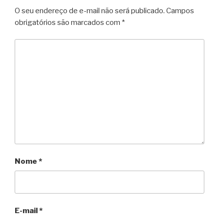
O seu endereço de e-mail não será publicado.
Campos
obrigatórios são marcados com
*
Nome
*
E-mail
*