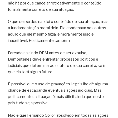
não há por que cancelar retroativamente o conteúdo
formalmente correto de sua atuação.
O que se perdeu não foi o conteúdo de sua atuação, mas
a fundamentação moral dela. Ele condenava nos outros
aquilo que ele mesmo fazia, e moralmente isso é
inaceitável. Politicamente também.
Forçado a sair do DEM antes de ser expulso,
Demóstenes deve enfrentar processos políticos e
judiciais que determinarão o futuro de sua carreira, se é
que ela terá algum futuro.
É possível que o uso de gravações ilegais lhe dê alguma
chance de escapar de eventuais ações judiciais. Mas
politicamente a situação é mais difícil, ainda que neste
país tudo seja possível.
Não é que Fernando Collor, absolvido em todas as ações