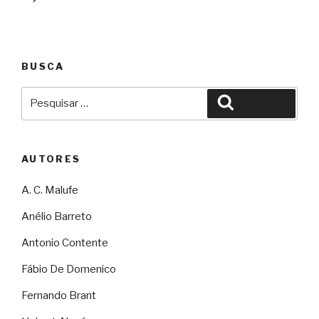
BUSCA
Pesquisar
Pesquisar
por:
AUTORES
A. C. Malufe
Anélio Barreto
Antonio Contente
Fábio De Domenico
Fernando Brant