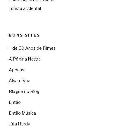
Turista acidental
BONS SITES
+ de 50 Anos de Filmes
A Página Negra
Aporias
Álvaro Vaz
Blague do Blog
Então
Então Música
Júlia Hardy