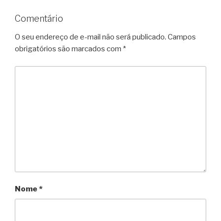
Comentário
O seu endereço de e-mail não será publicado.
Campos
obrigatórios são marcados com
*
Nome
*