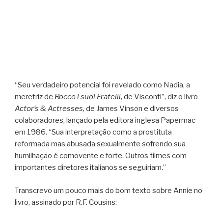
“Seu verdadeiro potencial foi revelado como Nadia, a
meretriz de
Rocco i suoi Fratelli
, de Visconti”, diz o livro
Actor’s & Actresses
, de James Vinson e diversos
colaboradores, lançado pela editora inglesa Papermac
em 1986. “Sua interpretação como a prostituta
reformada mas abusada sexualmente sofrendo sua
humilhação é comovente e forte. Outros filmes com
importantes diretores italianos se seguiriam.”
Transcrevo um pouco mais do bom texto sobre Annie no
livro, assinado por R.F. Cousins: