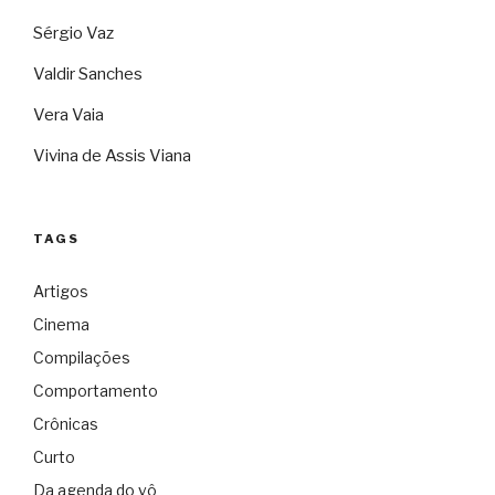
Sérgio Vaz
Valdir Sanches
Vera Vaia
Vivina de Assis Viana
TAGS
Artigos
Cinema
Compilações
Comportamento
Crônicas
Curto
Da agenda do vô