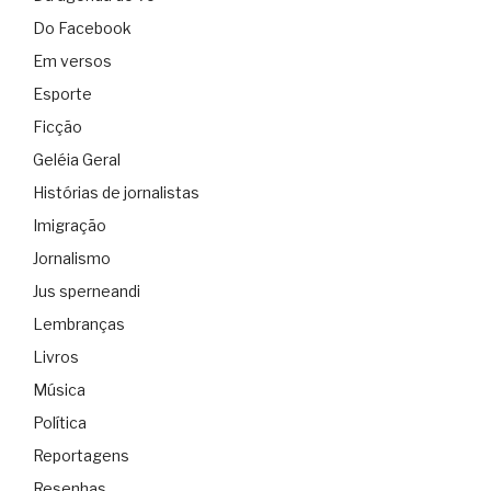
Do Facebook
Em versos
Esporte
Ficção
Geléia Geral
Histórias de jornalistas
Imigração
Jornalismo
Jus sperneandi
Lembranças
Livros
Música
Política
Reportagens
Resenhas