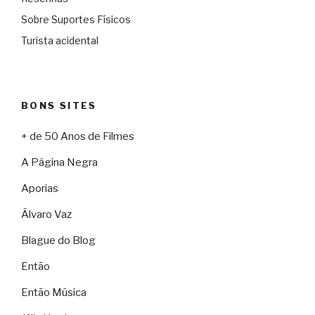
Sobre Suportes Físicos
Turista acidental
BONS SITES
+ de 50 Anos de Filmes
A Página Negra
Aporias
Álvaro Vaz
Blague do Blog
Então
Então Música