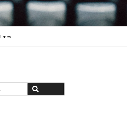
Filmes
Pesquisar