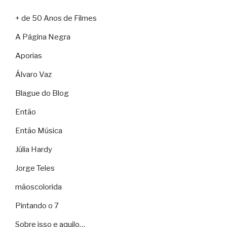
+ de 50 Anos de Filmes
A Página Negra
Aporias
Álvaro Vaz
Blague do Blog
Então
Então Música
Júlia Hardy
Jorge Teles
mãoscolorida
Pintando o 7
Sobre isso e aquilo…