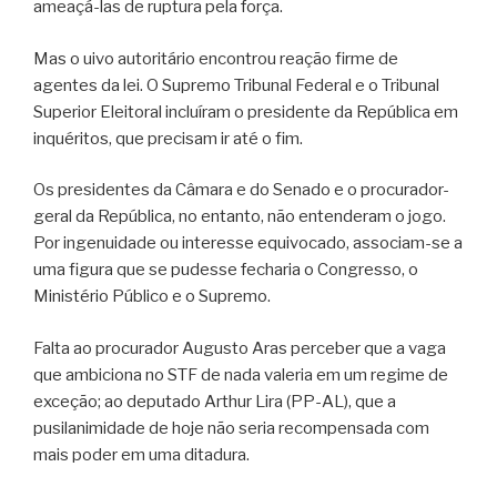
ameaçá-las de ruptura pela força.
Mas o uivo autoritário encontrou reação firme de
agentes da lei. O Supremo Tribunal Federal e o Tribunal
Superior Eleitoral incluíram o presidente da República em
inquéritos, que precisam ir até o fim.
Os presidentes da Câmara e do Senado e o procurador-
geral da República, no entanto, não entenderam o jogo.
Por ingenuidade ou interesse equivocado, associam-se a
uma figura que se pudesse fecharia o Congresso, o
Ministério Público e o Supremo.
Falta ao procurador Augusto Aras perceber que a vaga
que ambiciona no STF de nada valeria em um regime de
exceção; ao deputado Arthur Lira (PP-AL), que a
pusilanimidade de hoje não seria recompensada com
mais poder em uma ditadura.