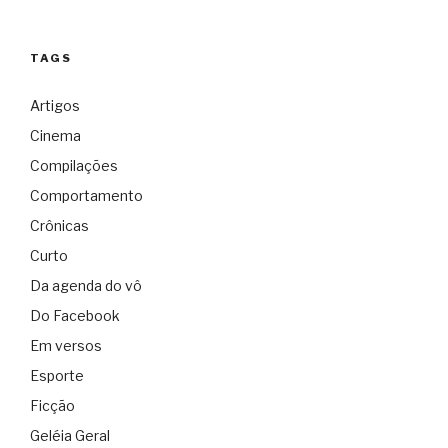
TAGS
Artigos
Cinema
Compilações
Comportamento
Crônicas
Curto
Da agenda do vô
Do Facebook
Em versos
Esporte
Ficção
Geléia Geral