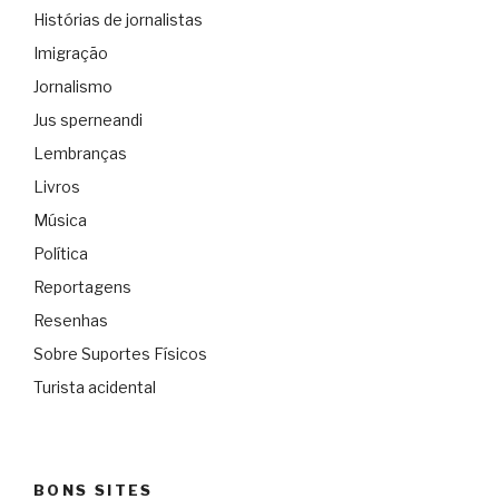
Histórias de jornalistas
Imigração
Jornalismo
Jus sperneandi
Lembranças
Livros
Música
Política
Reportagens
Resenhas
Sobre Suportes Físicos
Turista acidental
BONS SITES