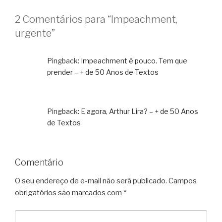
2 Comentários para “Impeachment,
urgente”
Pingback:
Impeachment é pouco. Tem que
prender – + de 50 Anos de Textos
Pingback:
E agora, Arthur Lira? – + de 50 Anos
de Textos
Comentário
O seu endereço de e-mail não será publicado.
Campos
obrigatórios são marcados com
*