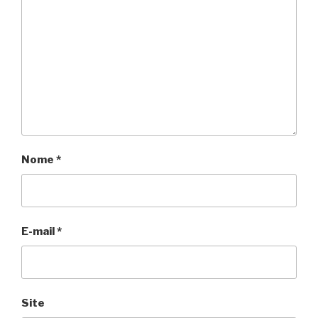
Nome
*
E-mail
*
Site