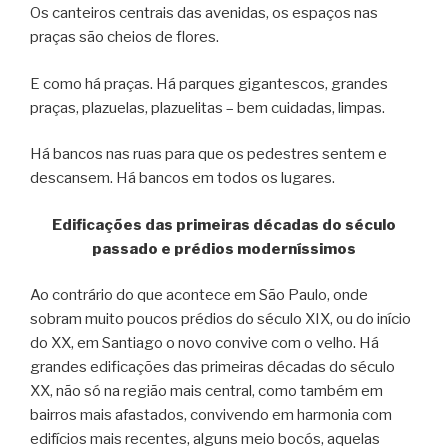
Os canteiros centrais das avenidas, os espaços nas
praças são cheios de flores.
E como há praças. Há parques gigantescos, grandes
praças, plazuelas, plazuelitas – bem cuidadas, limpas.
Há bancos nas ruas para que os pedestres sentem e
descansem. Há bancos em todos os lugares.
Edificações das primeiras décadas do século
passado e prédios moderníssimos
Ao contrário do que acontece em São Paulo, onde
sobram muito poucos prédios do século XIX, ou do início
do XX, em Santiago o novo convive com o velho. Há
grandes edificações das primeiras décadas do século
XX, não só na região mais central, como também em
bairros mais afastados, convivendo em harmonia com
edifícios mais recentes, alguns meio bocós, aquelas