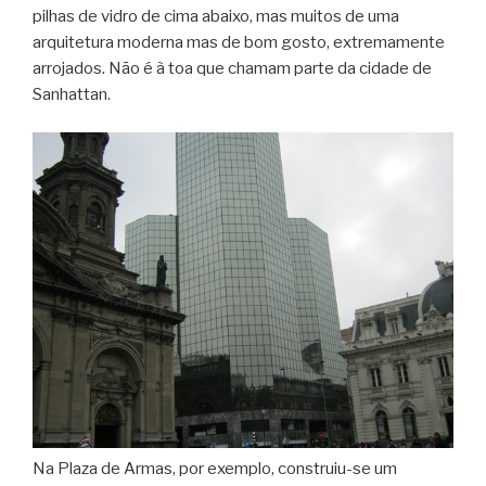
pilhas de vidro de cima abaixo, mas muitos de uma
arquitetura moderna mas de bom gosto, extremamente
arrojados. Não é à toa que chamam parte da cidade de
Sanhattan.
Na Plaza de Armas, por exemplo, construiu-se um