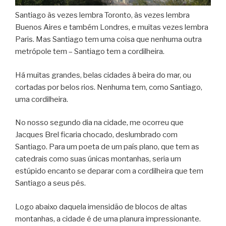
Santiago às vezes lembra Toronto, às vezes lembra
Buenos Aires e também Londres, e muitas vezes lembra
Paris. Mas Santiago tem uma coisa que nenhuma outra
metrópole tem – Santiago tem a cordilheira.
Há muitas grandes, belas cidades à beira do mar, ou
cortadas por belos rios. Nenhuma tem, como Santiago,
uma cordilheira.
No nosso segundo dia na cidade, me ocorreu que
Jacques Brel ficaria chocado, deslumbrado com
Santiago. Para um poeta de um país plano, que tem as
catedrais como suas únicas montanhas, seria um
estúpido encanto se deparar com a cordilheira que tem
Santiago a seus pés.
Logo abaixo daquela imensidão de blocos de altas
montanhas, a cidade é de uma planura impressionante.