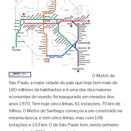
O Metrô de
São Paulo, a maior cidade do país que hoje tem mais de
180 milhões de habitantes e é uma das dez maiores
economias do mundo, foi inaugurado em meados dos
anos 1970. Tem hoje cinco linhas, 61 estações, 70 km de
trilhos. O Metro de Santiago começou a ser construído na
mesma época, e tem cinco linhas, mas com 108
estações e 103 km. O de São Paulo tem, neste primeiro