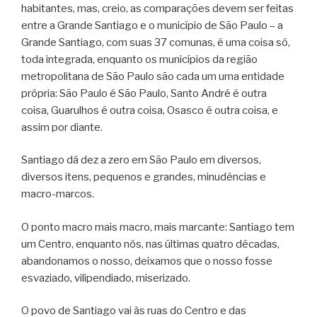
habitantes, mas, creio, as comparações devem ser feitas
entre a Grande Santiago e o município de São Paulo – a
Grande Santiago, com suas 37 comunas, é uma coisa só,
toda integrada, enquanto os municípios da região
metropolitana de São Paulo são cada um uma entidade
própria: São Paulo é São Paulo, Santo André é outra
coisa, Guarulhos é outra coisa, Osasco é outra coisa, e
assim por diante.
Santiago dá dez a zero em São Paulo em diversos,
diversos itens, pequenos e grandes, minudências e
macro-marcos.
O ponto macro mais macro, mais marcante: Santiago tem
um Centro, enquanto nós, nas últimas quatro décadas,
abandonamos o nosso, deixamos que o nosso fosse
esvaziado, vilipendiado, miserizado.
O povo de Santiago vai às ruas do Centro e das