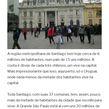
A região metropolitana de Santiago tem hoje cerca de 6
milhões de habitantes, num país de 15 uns milhões. A
conta é óbvia: de cada três chilenos, um vive na capital.
Mais impressionante que isso, aqui perto, só o Uruguai,
onde nada menos da metade dos habitantes vive na
capital.
Toda Santiago, com suas 37 comunas, tem, assim, pouco
mais da metade de habitantes da cidade que escolhi para
viver. A Grande São Paulo está aí com uns 20 milhões de