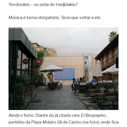
Teodorakis – ou seria de Hadjidakis?
Música é tema obrigatório. Terei que voltar a ele.
Ainda o fumo. Diante do já citado cine El Biographo,
pertinho da Plaza Mulato Gil de Castro (
na foto
), onde fica