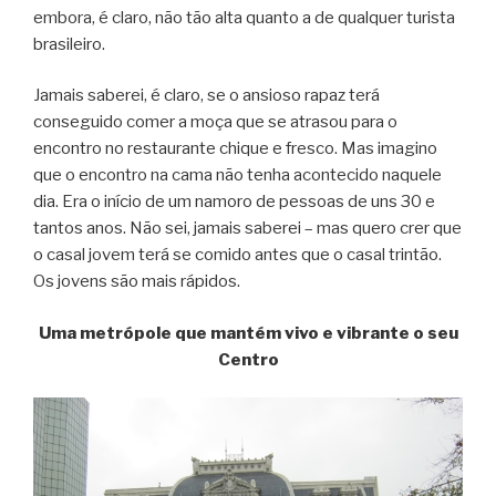
embora, é claro, não tão alta quanto a de qualquer turista
brasileiro.
Jamais saberei, é claro, se o ansioso rapaz terá
conseguido comer a moça que se atrasou para o
encontro no restaurante chique e fresco. Mas imagino
que o encontro na cama não tenha acontecido naquele
dia. Era o início de um namoro de pessoas de uns 30 e
tantos anos. Não sei, jamais saberei – mas quero crer que
o casal jovem terá se comido antes que o casal trintão.
Os jovens são mais rápidos.
Uma metrópole que mantém vivo e vibrante o seu
Centro