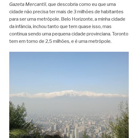
Gazeta Mercantil
, que descobria como eu que uma
cidade não precisa ter mais de 3 milhões de habitantes
para ser uma metrópole. Belo Horizonte, a minha cidade
da infância, inchou tanto que tem quase isso, mas
continua sendo uma pequena cidade provinciana. Toronto
tem em torno de 2,5 milhões, e é uma metrópole.