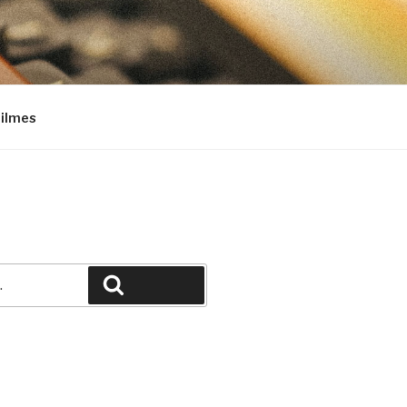
Filmes
Pesquisar