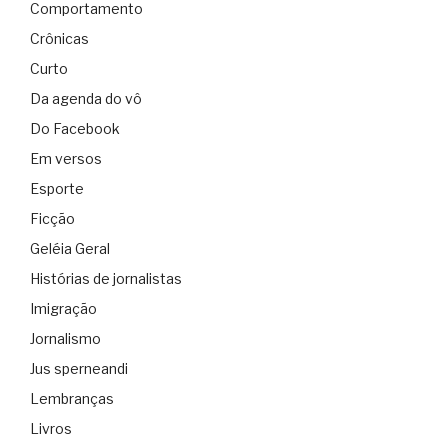
Comportamento
Crônicas
Curto
Da agenda do vô
Do Facebook
Em versos
Esporte
Ficção
Geléia Geral
Histórias de jornalistas
Imigração
Jornalismo
Jus sperneandi
Lembranças
Livros