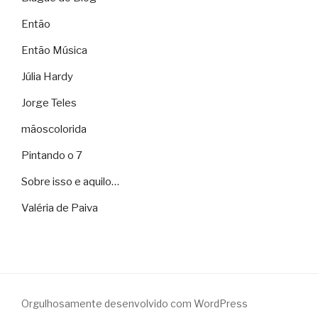
Então
Então Música
Júlia Hardy
Jorge Teles
mãoscolorida
Pintando o 7
Sobre isso e aquilo…
Valéria de Paiva
Orgulhosamente desenvolvido com WordPress