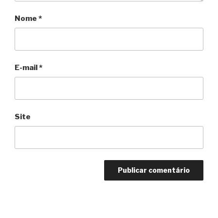
Nome
*
E-mail
*
Site