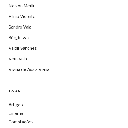
Nelson Merlin
Plínio Vicente
Sandro Vaia
Sérgio Vaz
Valdir Sanches
Vera Vaia
Vivina de Assis Viana
TAGS
Artigos
Cinema
Compilações