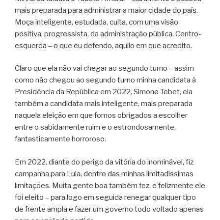
mais preparada para administrar a maior cidade do país.
Moça inteligente, estudada, culta, com uma visão
positiva, progressista, da administração pública. Centro-
esquerda – o que eu defendo, aquilo em que acredito.
Claro que ela não vai chegar ao segundo turno – assim
como não chegou ao segundo turno minha candidata à
Presidência da República em 2022, Simone Tebet, ela
também a candidata mais inteligente, mais preparada
naquela eleição em que fomos obrigados a escolher
entre o sabidamente ruim e o estrondosamente,
fantasticamente horroroso.
Em 2022, diante do perigo da vitória do inominável, fiz
campanha para Lula, dentro das minhas limitadíssimas
limitações. Muita gente boa também fez, e felizmente ele
foi eleito – para logo em seguida renegar qualquer tipo
de frente ampla e fazer um governo todo voltado apenas